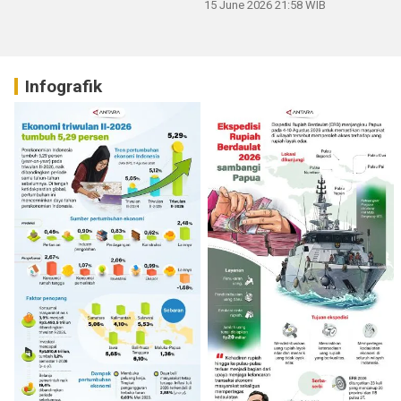
15 June 2026 21:58 WIB
Infografik