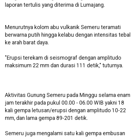
laporan tertulis yang diterima di Lumajang.
Menurutnya kolom abu vulkanik Semeru teramati
berwarna putih hingga kelabu dengan intensitas tebal
ke arah barat daya.
"Erupsi terekam di seismograf dengan amplitudo
maksimum 22 mm dan durasi 111 detik," tuturnya.
Aktivitas Gunung Semeru pada Minggu selama enam
jam terakhir pada pukul 00.00 - 06.00 WIB yakni 18
kali gempa letusan/erupsi dengan amplitudo 10-22
mm, dan lama gempa 89-201 detik.
Semeru juga mengalami satu kali gempa embusan