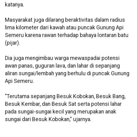
katanya.
Masyarakat juga dilarang beraktivitas dalam radius
lima kilometer dari kawah atau puncak Gunung Api
Semeru karena rawan terhadap bahaya lontaran batu
(pijar).
Dia juga mengimbau warga mewaspadai potensi
awan panas, guguran lava, dan lahar di sepanjang
aliran sungai/lembah yang berhulu di puncak Gunung
Api Semeru.
"Terutama sepanjang Besuk Kobokan, Besuk Bang,
Besuk Kembar, dan Besuk Sat serta potensi lahar
pada sungai-sungai kecil yang merupakan anak
sungai dari Besuk Kobokan," ujarnya.