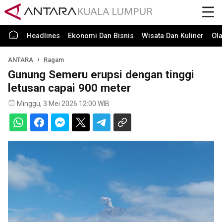
Headlines
Ekonomi Dan Bisnis
Wisata Dan Kuliner
Ol
ANTARA
Ragam
Gunung Semeru erupsi dengan tinggi
letusan capai 900 meter
Minggu, 3 Mei 2026 12:00 WIB