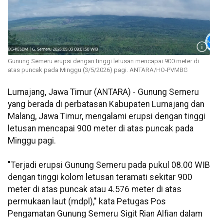
Gunung Semeru erupsi dengan tinggi letusan mencapai 900 meter di
atas puncak pada Minggu (3/5/2026) pagi. ANTARA/HO-PVMBG
Lumajang, Jawa Timur (ANTARA) - Gunung Semeru
yang berada di perbatasan Kabupaten Lumajang dan
Malang, Jawa Timur, mengalami erupsi dengan tinggi
letusan mencapai 900 meter di atas puncak pada
Minggu pagi.
"Terjadi erupsi Gunung Semeru pada pukul 08.00 WIB
dengan tinggi kolom letusan teramati sekitar 900
meter di atas puncak atau 4.576 meter di atas
permukaan laut (mdpl)," kata Petugas Pos
Pengamatan Gunung Semeru Sigit Rian Alfian dalam