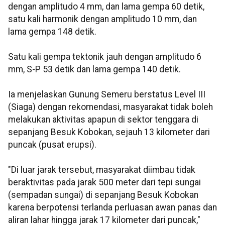
dengan amplitudo 4 mm, dan lama gempa 60 detik,
satu kali harmonik dengan amplitudo 10 mm, dan
lama gempa 148 detik.
Satu kali gempa tektonik jauh dengan amplitudo 6
mm, S-P 53 detik dan lama gempa 140 detik.
Ia menjelaskan Gunung Semeru berstatus Level III
(Siaga) dengan rekomendasi, masyarakat tidak boleh
melakukan aktivitas apapun di sektor tenggara di
sepanjang Besuk Kobokan, sejauh 13 kilometer dari
puncak (pusat erupsi).
"Di luar jarak tersebut, masyarakat diimbau tidak
beraktivitas pada jarak 500 meter dari tepi sungai
(sempadan sungai) di sepanjang Besuk Kobokan
karena berpotensi terlanda perluasan awan panas dan
aliran lahar hingga jarak 17 kilometer dari puncak,"