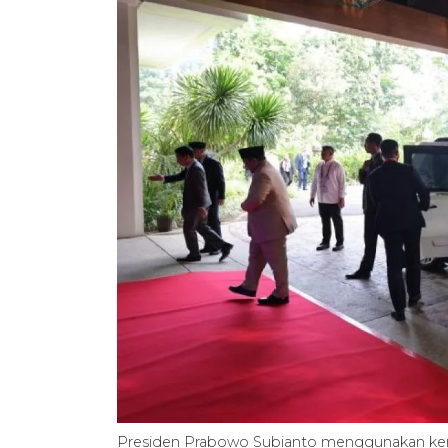
Presiden Prabowo Subianto menggunakan kend