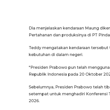
Dia menjelaskan kendaraan Maung dike
Pertahanan dan produksinya di PT Pindad 
Teddy mengatakan kendaraan tersebut t
kebutuhan di dalam negeri.
"Presiden Prabowo pun telah menggunak
Republik Indonesia pada 20 Oktober 202
Sebelumnya, Presiden Prabowo telah tiba
setempat untuk menghadiri Konferensi 
2026.