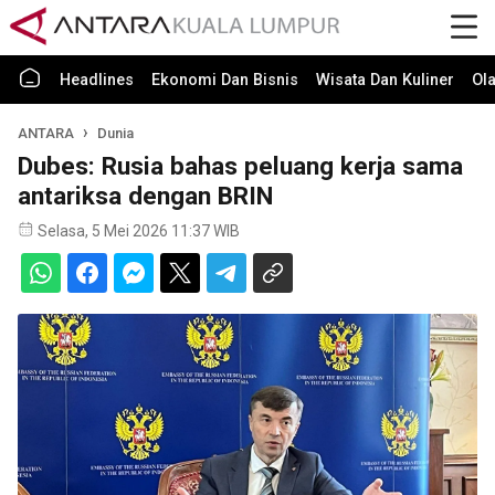
Headlines
Ekonomi Dan Bisnis
Wisata Dan Kuliner
Ol
ANTARA
Dunia
Dubes: Rusia bahas peluang kerja sama
antariksa dengan BRIN
Selasa, 5 Mei 2026 11:37 WIB