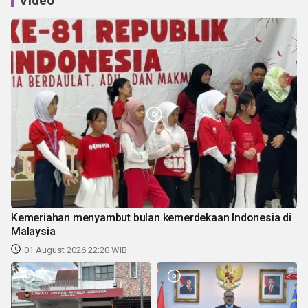
Video
Kemeriahan menyambut bulan kemerdekaan Indonesia di
Malaysia
01 August 2026 22:20 WIB