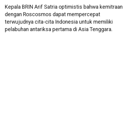
Kepala BRIN Arif Satria optimistis bahwa kemitraan
dengan Roscosmos dapat mempercepat
terwujudnya cita-cita Indonesia untuk memiliki
pelabuhan antariksa pertama di Asia Tenggara.