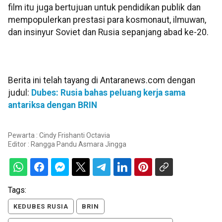
film itu juga bertujuan untuk pendidikan publik dan
mempopulerkan prestasi para kosmonaut, ilmuwan,
dan insinyur Soviet dan Rusia sepanjang abad ke-20.
Berita ini telah tayang di Antaranews.com dengan
judul:
Dubes: Rusia bahas peluang kerja sama
antariksa dengan BRIN
Pewarta : Cindy Frishanti Octavia
Editor :
Rangga Pandu Asmara Jingga
Tags:
KEDUBES RUSIA
BRIN