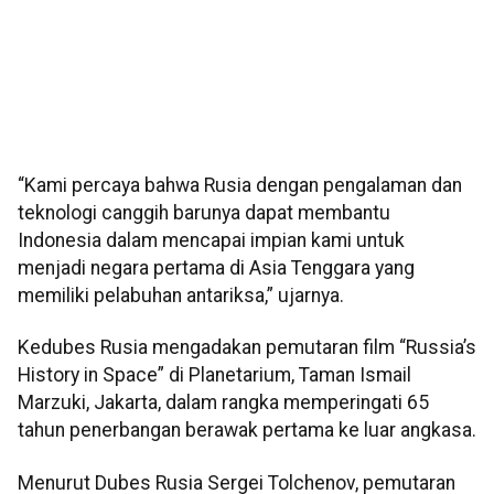
“Kami percaya bahwa Rusia dengan pengalaman dan
teknologi canggih barunya dapat membantu
Indonesia dalam mencapai impian kami untuk
menjadi negara pertama di Asia Tenggara yang
memiliki pelabuhan antariksa,” ujarnya.
Kedubes Rusia mengadakan pemutaran film “Russia’s
History in Space” di Planetarium, Taman Ismail
Marzuki, Jakarta, dalam rangka memperingati 65
tahun penerbangan berawak pertama ke luar angkasa.
Menurut Dubes Rusia Sergei Tolchenov, pemutaran