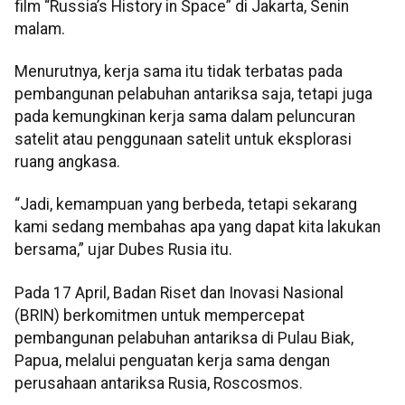
film “Russia’s History in Space” di Jakarta, Senin
malam.
Menurutnya, kerja sama itu tidak terbatas pada
pembangunan pelabuhan antariksa saja, tetapi juga
pada kemungkinan kerja sama dalam peluncuran
satelit atau penggunaan satelit untuk eksplorasi
ruang angkasa.
“Jadi, kemampuan yang berbeda, tetapi sekarang
kami sedang membahas apa yang dapat kita lakukan
bersama,” ujar Dubes Rusia itu.
Pada 17 April, Badan Riset dan Inovasi Nasional
(BRIN) berkomitmen untuk mempercepat
pembangunan pelabuhan antariksa di Pulau Biak,
Papua, melalui penguatan kerja sama dengan
perusahaan antariksa Rusia, Roscosmos.