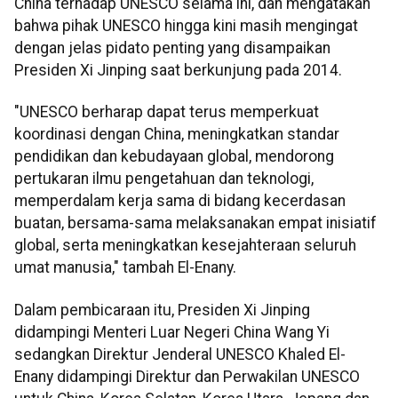
China terhadap UNESCO selama ini, dan mengatakan
bahwa pihak UNESCO hingga kini masih mengingat
dengan jelas pidato penting yang disampaikan
Presiden Xi Jinping saat berkunjung pada 2014.
"UNESCO berharap dapat terus memperkuat
koordinasi dengan China, meningkatkan standar
pendidikan dan kebudayaan global, mendorong
pertukaran ilmu pengetahuan dan teknologi,
memperdalam kerja sama di bidang kecerdasan
buatan, bersama-sama melaksanakan empat inisiatif
global, serta meningkatkan kesejahteraan seluruh
umat manusia," tambah El-Enany.
Dalam pembicaraan itu, Presiden Xi Jinping
didampingi Menteri Luar Negeri China Wang Yi
sedangkan Direktur Jenderal UNESCO Khaled El-
Enany didampingi Direktur dan Perwakilan UNESCO