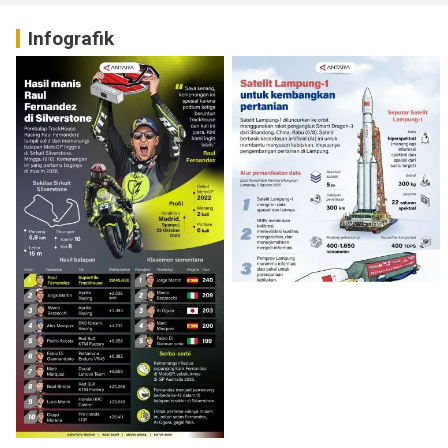
Infografik