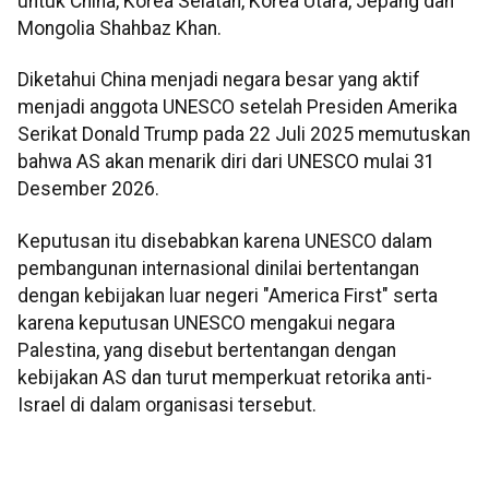
untuk China, Korea Selatan, Korea Utara, Jepang dan
Mongolia Shahbaz Khan.
Diketahui China menjadi negara besar yang aktif
menjadi anggota UNESCO setelah Presiden Amerika
Serikat Donald Trump pada 22 Juli 2025 memutuskan
bahwa AS akan menarik diri dari UNESCO mulai 31
Desember 2026.
Keputusan itu disebabkan karena UNESCO dalam
pembangunan internasional dinilai bertentangan
dengan kebijakan luar negeri "America First" serta
karena keputusan UNESCO mengakui negara
Palestina, yang disebut bertentangan dengan
kebijakan AS dan turut memperkuat retorika anti-
Israel di dalam organisasi tersebut.