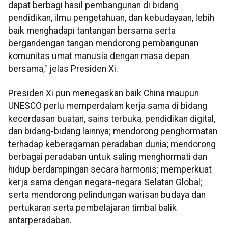
dapat berbagi hasil pembangunan di bidang
pendidikan, ilmu pengetahuan, dan kebudayaan, lebih
baik menghadapi tantangan bersama serta
bergandengan tangan mendorong pembangunan
komunitas umat manusia dengan masa depan
bersama," jelas Presiden Xi.
Presiden Xi pun menegaskan baik China maupun
UNESCO perlu memperdalam kerja sama di bidang
kecerdasan buatan, sains terbuka, pendidikan digital,
dan bidang-bidang lainnya; mendorong penghormatan
terhadap keberagaman peradaban dunia; mendorong
berbagai peradaban untuk saling menghormati dan
hidup berdampingan secara harmonis; memperkuat
kerja sama dengan negara-negara Selatan Global;
serta mendorong pelindungan warisan budaya dan
pertukaran serta pembelajaran timbal balik
antarperadaban.