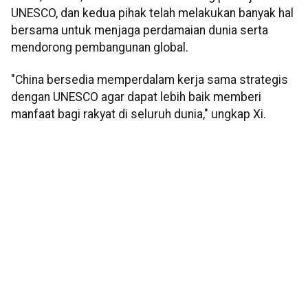
UNESCO, dan kedua pihak telah melakukan banyak hal
bersama untuk menjaga perdamaian dunia serta
mendorong pembangunan global.
"China bersedia memperdalam kerja sama strategis
dengan UNESCO agar dapat lebih baik memberi
manfaat bagi rakyat di seluruh dunia," ungkap Xi.