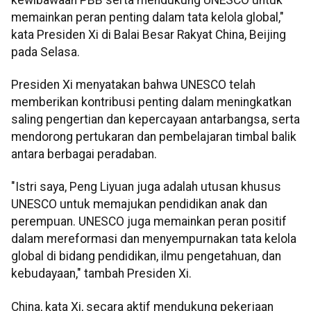
memainkan peran penting dalam tata kelola global,"
kata Presiden Xi di Balai Besar Rakyat China, Beijing
pada Selasa.
Presiden Xi menyatakan bahwa UNESCO telah
memberikan kontribusi penting dalam meningkatkan
saling pengertian dan kepercayaan antarbangsa, serta
mendorong pertukaran dan pembelajaran timbal balik
antara berbagai peradaban.
"Istri saya, Peng Liyuan juga adalah utusan khusus
UNESCO untuk memajukan pendidikan anak dan
perempuan. UNESCO juga memainkan peran positif
dalam mereformasi dan menyempurnakan tata kelola
global di bidang pendidikan, ilmu pengetahuan, dan
kebudayaan," tambah Presiden Xi.
China, kata Xi, secara aktif mendukung pekerjaan