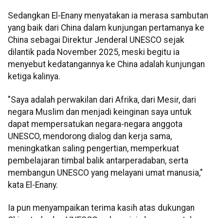
Sedangkan El-Enany menyatakan ia merasa sambutan
yang baik dari China dalam kunjungan pertamanya ke
China sebagai Direktur Jenderal UNESCO sejak
dilantik pada November 2025, meski begitu ia
menyebut kedatangannya ke China adalah kunjungan
ketiga kalinya.
"Saya adalah perwakilan dari Afrika, dari Mesir, dari
negara Muslim dan menjadi keinginan saya untuk
dapat mempersatukan negara-negara anggota
UNESCO, mendorong dialog dan kerja sama,
meningkatkan saling pengertian, memperkuat
pembelajaran timbal balik antarperadaban, serta
membangun UNESCO yang melayani umat manusia,"
kata El-Enany.
Ia pun menyampaikan terima kasih atas dukungan