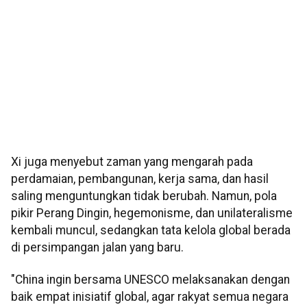
Xi juga menyebut zaman yang mengarah pada
perdamaian, pembangunan, kerja sama, dan hasil
saling menguntungkan tidak berubah. Namun, pola
pikir Perang Dingin, hegemonisme, dan unilateralisme
kembali muncul, sedangkan tata kelola global berada
di persimpangan jalan yang baru.
"China ingin bersama UNESCO melaksanakan dengan
baik empat inisiatif global, agar rakyat semua negara