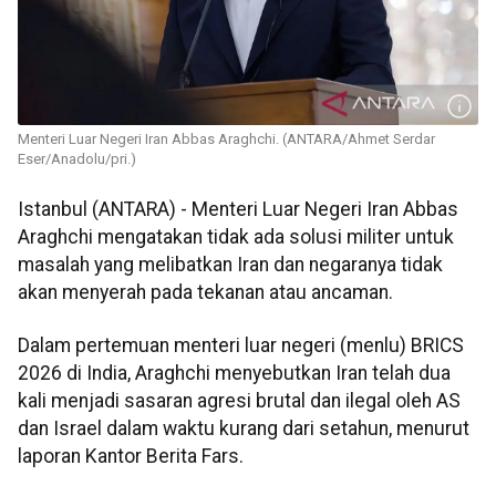
Menteri Luar Negeri Iran Abbas Araghchi. (ANTARA/Ahmet Serdar
Eser/Anadolu/pri.)
Istanbul (ANTARA) - Menteri Luar Negeri Iran Abbas
Araghchi mengatakan tidak ada solusi militer untuk
masalah yang melibatkan Iran dan negaranya tidak
akan menyerah pada tekanan atau ancaman.
Dalam pertemuan menteri luar negeri (menlu) BRICS
2026 di India, Araghchi menyebutkan Iran telah dua
kali menjadi sasaran agresi brutal dan ilegal oleh AS
dan Israel dalam waktu kurang dari setahun, menurut
laporan Kantor Berita Fars.