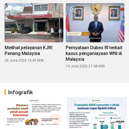
Melihat pelayanan KJRI
Pernyataan Dubes RI terkait
Penang Malaysia
kasus penganiayaan WNI di
Malaysia
26 June 2026 15:45 WIB
15 June 2026 21:58 WIB
Infografik