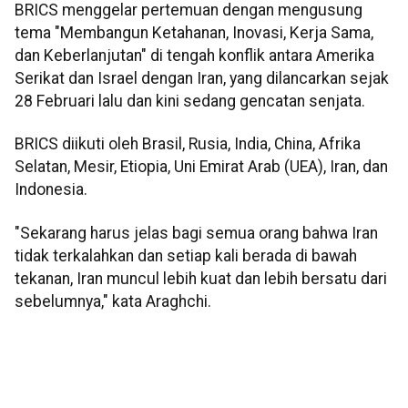
BRICS menggelar pertemuan dengan mengusung
tema "Membangun Ketahanan, Inovasi, Kerja Sama,
dan Keberlanjutan" di tengah konflik antara Amerika
Serikat dan Israel dengan Iran, yang dilancarkan sejak
28 Februari lalu dan kini sedang gencatan senjata.
BRICS diikuti oleh Brasil, Rusia, India, China, Afrika
Selatan, Mesir, Etiopia, Uni Emirat Arab (UEA), Iran, dan
Indonesia.
"Sekarang harus jelas bagi semua orang bahwa Iran
tidak terkalahkan dan setiap kali berada di bawah
tekanan, Iran muncul lebih kuat dan lebih bersatu dari
sebelumnya," kata Araghchi.