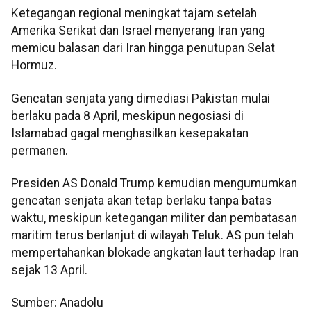
Ketegangan regional meningkat tajam setelah
Amerika Serikat dan Israel menyerang Iran yang
memicu balasan dari Iran hingga penutupan Selat
Hormuz.
Gencatan senjata yang dimediasi Pakistan mulai
berlaku pada 8 April, meskipun negosiasi di
Islamabad gagal menghasilkan kesepakatan
permanen.
Presiden AS Donald Trump kemudian mengumumkan
gencatan senjata akan tetap berlaku tanpa batas
waktu, meskipun ketegangan militer dan pembatasan
maritim terus berlanjut di wilayah Teluk. AS pun telah
mempertahankan blokade angkatan laut terhadap Iran
sejak 13 April.
Sumber: Anadolu