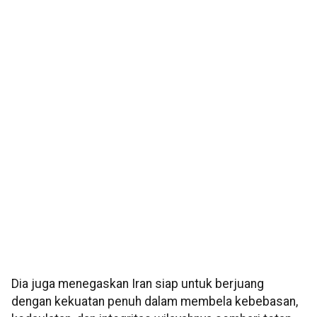
Dia juga menegaskan Iran siap untuk berjuang
dengan kekuatan penuh dalam membela kebebasan,