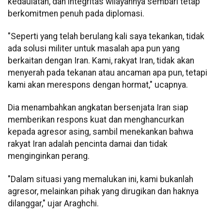
kedaulatan, dan integritas wilayahnya sembari tetap
berkomitmen penuh pada diplomasi.
"Seperti yang telah berulang kali saya tekankan, tidak
ada solusi militer untuk masalah apa pun yang
berkaitan dengan Iran. Kami, rakyat Iran, tidak akan
menyerah pada tekanan atau ancaman apa pun, tetapi
kami akan merespons dengan hormat," ucapnya.
Dia menambahkan angkatan bersenjata Iran siap
memberikan respons kuat dan menghancurkan
kepada agresor asing, sambil menekankan bahwa
rakyat Iran adalah pencinta damai dan tidak
menginginkan perang.
"Dalam situasi yang memalukan ini, kami bukanlah
agresor, melainkan pihak yang dirugikan dan haknya
dilanggar," ujar Araghchi.