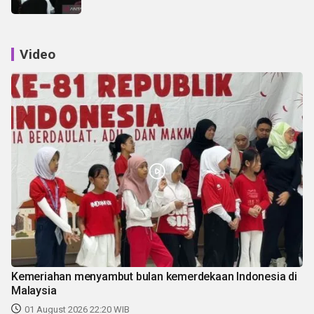
Video
Kemeriahan menyambut bulan kemerdekaan Indonesia di
Malaysia
01 August 2026 22:20 WIB