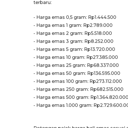
terbaru:
‎‎- Harga emas 0,5 gram: Rp1.444.500
- Harga emas 1 gram: Rp2.789.000
‎- Harga emas 2 gram: Rp5.518.000
‎- Harga emas 3 gram: Rp8.252.000
‎- Harga emas 5 gram: Rp13.720.000
‎- Harga emas 10 gram: Rp27.385.000
‎- Harga emas 25 gram: Rp68.337.000
‎- Harga emas 50 gram: Rp136.595.000
‎- Harga emas 100 gram: Rp273.112.000
‎- Harga emas 250 gram: Rp682.515.000
‎- Harga emas 500 gram: Rp1.364.820.00
‎- Harga emas 1.000 gram: Rp2.729.600.0