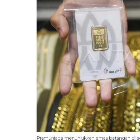
Pramuniaga menunjukkan emas batangan di se