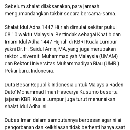
Sebelum shalat dilaksanakan, para jamaah
mengumandangkan takbir secara bersama-sama.
Shalat Idul Adha 1447 Hijriah dimulai sekitar pukul
08.10 waktu Malaysia. Bertindak sebagai Khatib dan
Imam Idul Adha 1447 Hijriah di KBRI Kuala Lumpur
yakni Dr. H. Saidul Amin, MA, yang juga merupakan
rektor Universiti Muhammadiyah Malaysia (UMAM)
dan Rektor Universitas Muhammadiyah Riau (UMRI)
Pekanbaru, Indonesia.
Duta Besar Republik Indonesia untuk Malaysia Raden
Dato' Mohammad Iman Hascarya Kusumo beserta
jajaran KBRI Kuala Lumpur juga turut menunaikan
shalat Idul Adha ini.
Dubes Iman dalam sambutannya berpesan agar nilai
pengorbanan dan keikhlasan tidak berhenti hanya saat