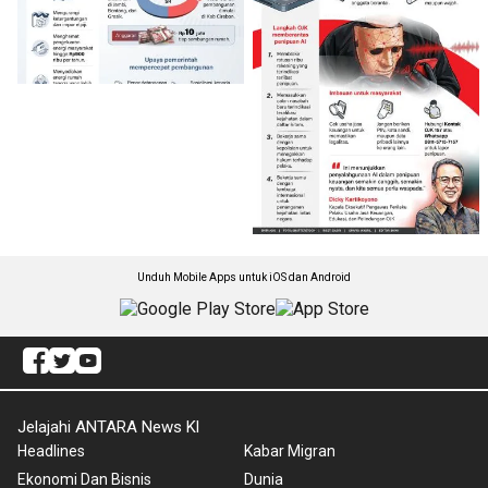
Unduh Mobile Apps untuk iOS dan Android
Jelajahi ANTARA News Kl
Headlines
Kabar Migran
Ekonomi Dan Bisnis
Dunia