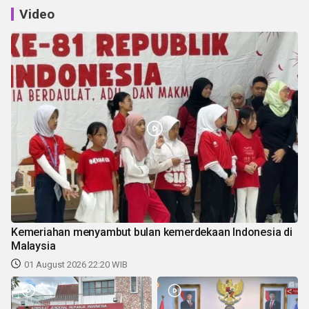
Video
Kemeriahan menyambut bulan kemerdekaan Indonesia di
Malaysia
01 August 2026 22:20 WIB