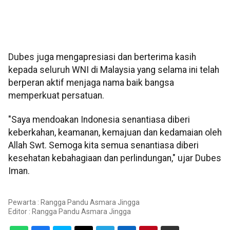
Dubes juga mengapresiasi dan berterima kasih
kepada seluruh WNI di Malaysia yang selama ini telah
berperan aktif menjaga nama baik bangsa
memperkuat persatuan.
"Saya mendoakan Indonesia senantiasa diberi
keberkahan, keamanan, kemajuan dan kedamaian oleh
Allah Swt. Semoga kita semua senantiasa diberi
kesehatan kebahagiaan dan perlindungan," ujar Dubes
Iman.
Pewarta : Rangga Pandu Asmara Jingga
Editor :
Rangga Pandu Asmara Jingga