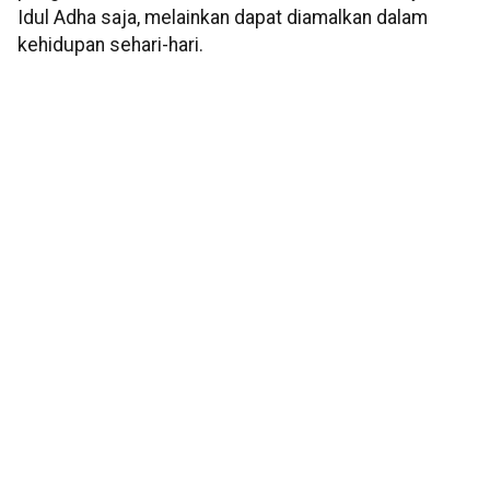
Idul Adha saja, melainkan dapat diamalkan dalam
kehidupan sehari-hari.