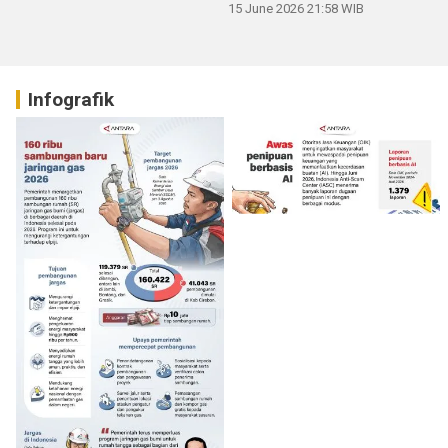
15 June 2026 21:58 WIB
Infografik