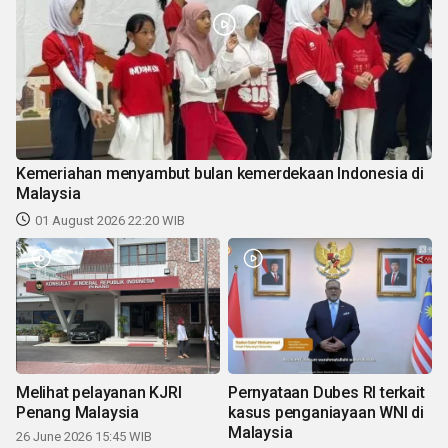
Kemeriahan menyambut bulan kemerdekaan Indonesia di
Malaysia
01 August 2026 22:20 WIB
Melihat pelayanan KJRI
Pernyataan Dubes RI terkait
Penang Malaysia
kasus penganiayaan WNI di
Malaysia
26 June 2026 15:45 WIB