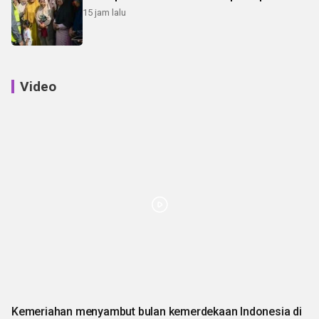
15 jam lalu
Video
Kemeriahan menyambut bulan kemerdekaan Indonesia di