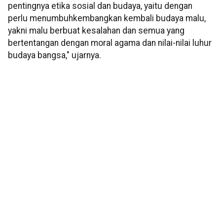
pentingnya etika sosial dan budaya, yaitu dengan
perlu menumbuhkembangkan kembali budaya malu,
yakni malu berbuat kesalahan dan semua yang
bertentangan dengan moral agama dan nilai-nilai luhur
budaya bangsa," ujarnya.