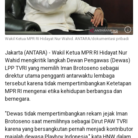
Wakil Ketua MPR RI Hidayat Nur Wahid. ANTARA/dokumentasi pribadi
Jakarta (ANTARA) - Wakil Ketua MPR RI Hidayat Nur
Wahid mengkritik langkah Dewan Pengawas (Dewas)
LPP TVRI yang memilih Iman Brotoseno sebagai
direktur utama pengganti antarwaktu lembaga
tersebut karena tidak mempertimbangkan Ketetapan
MPR RI mengenai etika kehidupan berbangsa dan
bernegara.
"Dewas tidak mempertimbangkan rekam jejak Iman
Brotoseno saat memilihnya sebagai Dirut PAW TVRI
karena yang bersangkutan pernah menjadi kontributor
majalah dewasa Playboy Indonesia," kata HNW dalam