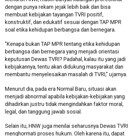
dengan punya rekam jejak lebih baik dan bisa
membuat kebijakan tayangan TVRI positif,
konstruktif, dan edukatif sesuai dengan TAP MPR
soal etika kehidupan berbangsa dan bernegara.
"Kenapa bukan TAP MPR tentang etika kehidupan
berbangsa dan bernegara yang menjadi orientasi
keputusan Dewas TVRI? Padahal, kalau itu yang jadi
kebijakannya, tentu akan didukung masyarakat dan
membantu menyelesaikan masalah di TVRI," ujarnya.
Menurut dia, pada era Normal Baru, situasi akan
menjadi abnormal apabila kebijakan-kebijakan yang
dihadirkan justru tidak mengindahkan faktor moral,
legal, dan tanggung jawab sosial.
Selain itu, HNW juga menilai seharusnya Dewas TVRI
menghormati proses hukum. Oleh karena itu, dapat