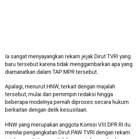
Ia sangat menyayangkan rekam jejak Dirut TVRI yang
baru tersebut karena tidak menggambarkan apa yang
diamanatkan dalam TAP MPR tersebut.
Apalagi, menurut HNW, terkait dengan majalah
tersebut, mulai dari pemimpin redaksi hingga
beberapa modelnya pernah diproses secara hukum
berkaitan dengan delik kesusilaan.
HNW yang merupakan anggota Komisi VIII DPR RI itu
menilai pengangkatan Dirut PAW TVRI dengan rekam