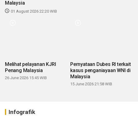
Malaysia
01 August 2026 22:20 WIB
Melihat pelayanan KJRI
Pernyataan Dubes RI terkait
Penang Malaysia
kasus penganiayaan WNI di
Malaysia
26 June 2026 15:45 WIB
15 June 2026 21:58 WIB
Infografik