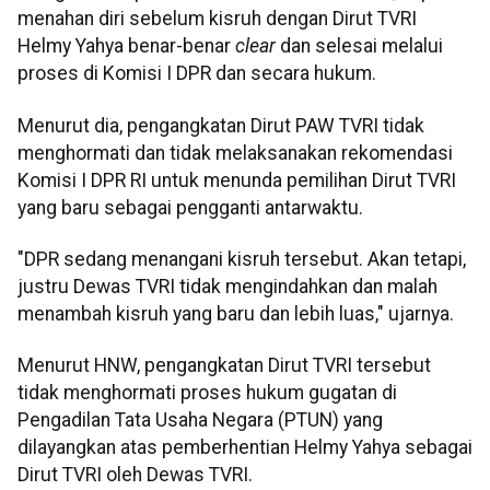
menahan diri sebelum kisruh dengan Dirut TVRI
Helmy Yahya benar-benar
clear
dan selesai melalui
proses di Komisi I DPR dan secara hukum.
Menurut dia, pengangkatan Dirut PAW TVRI tidak
menghormati dan tidak melaksanakan rekomendasi
Komisi I DPR RI untuk menunda pemilihan Dirut TVRI
yang baru sebagai pengganti antarwaktu.
"DPR sedang menangani kisruh tersebut. Akan tetapi,
justru Dewas TVRI tidak mengindahkan dan malah
menambah kisruh yang baru dan lebih luas," ujarnya.
Menurut HNW, pengangkatan Dirut TVRI tersebut
tidak menghormati proses hukum gugatan di
Pengadilan Tata Usaha Negara (PTUN) yang
dilayangkan atas pemberhentian Helmy Yahya sebagai
Dirut TVRI oleh Dewas TVRI.