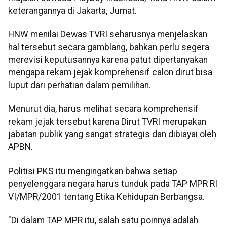
keterangannya di Jakarta, Jumat.
HNW menilai Dewas TVRI seharusnya menjelaskan
hal tersebut secara gamblang, bahkan perlu segera
merevisi keputusannya karena patut dipertanyakan
mengapa rekam jejak komprehensif calon dirut bisa
luput dari perhatian dalam pemilihan.
Menurut dia, harus melihat secara komprehensif
rekam jejak tersebut karena Dirut TVRI merupakan
jabatan publik yang sangat strategis dan dibiayai oleh
APBN.
Politisi PKS itu mengingatkan bahwa setiap
penyelenggara negara harus tunduk pada TAP MPR RI
VI/MPR/2001 tentang Etika Kehidupan Berbangsa.
"Di dalam TAP MPR itu, salah satu poinnya adalah