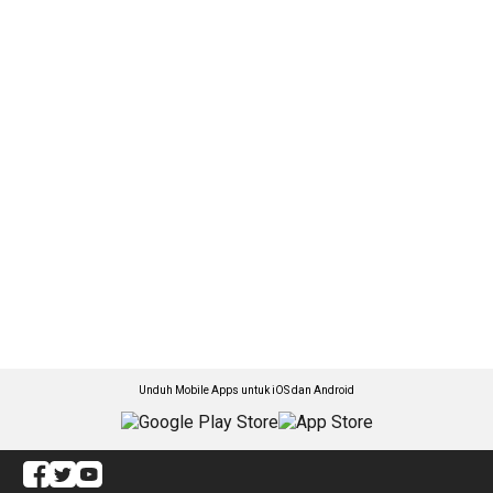
Unduh Mobile Apps untuk iOS dan Android