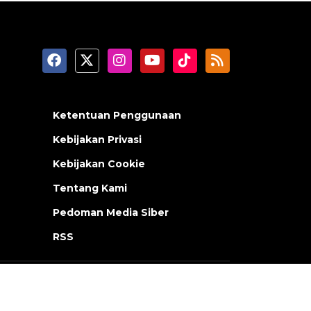
Ketentuan Penggunaan
Kebijakan Privasi
Kebijakan Cookie
Tentang Kami
Pedoman Media Siber
RSS