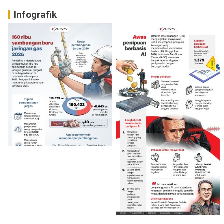
Infografik