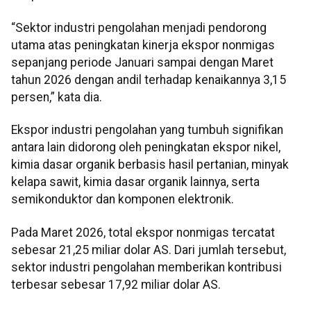
“Sektor industri pengolahan menjadi pendorong
utama atas peningkatan kinerja ekspor nonmigas
sepanjang periode Januari sampai dengan Maret
tahun 2026 dengan andil terhadap kenaikannya 3,15
persen,” kata dia.
Ekspor industri pengolahan yang tumbuh signifikan
antara lain didorong oleh peningkatan ekspor nikel,
kimia dasar organik berbasis hasil pertanian, minyak
kelapa sawit, kimia dasar organik lainnya, serta
semikonduktor dan komponen elektronik.
Pada Maret 2026, total ekspor nonmigas tercatat
sebesar 21,25 miliar dolar AS. Dari jumlah tersebut,
sektor industri pengolahan memberikan kontribusi
terbesar sebesar 17,92 miliar dolar AS.