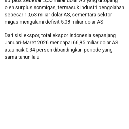
surplus sebesar 5,55 miliar dolar AS yang ditopang
oleh surplus nonmigas, termasuk industri pengolahan
sebesar 10,63 miliar dolar AS, sementara sektor
migas mengalami defisit 5,08 miliar dolar AS.
Dari sisi ekspor, total ekspor Indonesia sepanjang
Januari-Maret 2026 mencapai 66,85 miliar dolar AS
atau naik 0,34 persen dibandingkan periode yang
sama tahun lalu.