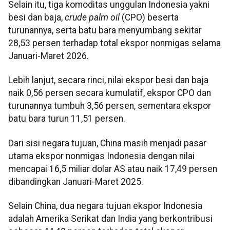
Selain itu, tiga komoditas unggulan Indonesia yakni
besi dan baja,
crude palm oil
(CPO) beserta
turunannya, serta batu bara menyumbang sekitar
28,53 persen terhadap total ekspor nonmigas selama
Januari-Maret 2026.
Lebih lanjut, secara rinci, nilai ekspor besi dan baja
naik 0,56 persen secara kumulatif, ekspor CPO dan
turunannya tumbuh 3,56 persen, sementara ekspor
batu bara turun 11,51 persen.
Dari sisi negara tujuan, China masih menjadi pasar
utama ekspor nonmigas Indonesia dengan nilai
mencapai 16,5 miliar dolar AS atau naik 17,49 persen
dibandingkan Januari-Maret 2025.
Selain China, dua negara tujuan ekspor Indonesia
adalah Amerika Serikat dan India yang berkontribusi