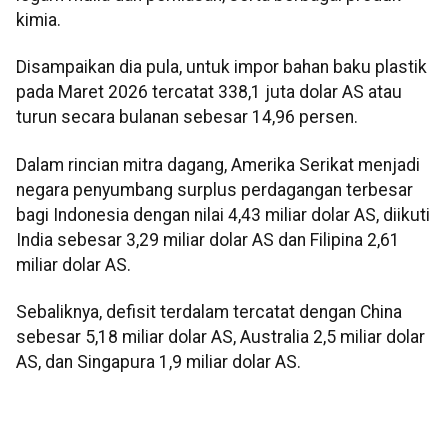
kimia.
Disampaikan dia pula, untuk impor bahan baku plastik
pada Maret 2026 tercatat 338,1 juta dolar AS atau
turun secara bulanan sebesar 14,96 persen.
Dalam rincian mitra dagang, Amerika Serikat menjadi
negara penyumbang surplus perdagangan terbesar
bagi Indonesia dengan nilai 4,43 miliar dolar AS, diikuti
India sebesar 3,29 miliar dolar AS dan Filipina 2,61
miliar dolar AS.
Sebaliknya, defisit terdalam tercatat dengan China
sebesar 5,18 miliar dolar AS, Australia 2,5 miliar dolar
AS, dan Singapura 1,9 miliar dolar AS.