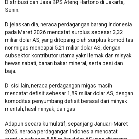
Distribusi dan Jasa BPS Ateng Hartono di Jakarta,
Senin.
Dijelaskan dia, neraca perdagangan barang Indonesia
pada Maret 2026 mencatat surplus sebesar 3,32
miliar dolar AS, yang ditopang oleh surplus komoditas
nonmigas mencapai 5,21 miliar dolar AS, dengan
subsektor kontributor utama yakni lemak dan minyak
hewan nabati, bahan bakar mineral, serta besi dan
baja.
Di sisi lain, neraca perdagangan migas masih
mencatat defisit sebesar 1,89 miliar dolar AS, dengan
komoditas penyumbang defisit berasal dari minyak
mentah, hasil minyak, dan gas.
Adapun secara kumulatif, sepanjang Januari-Maret
2026, neraca perdagangan Indonesia mencatat