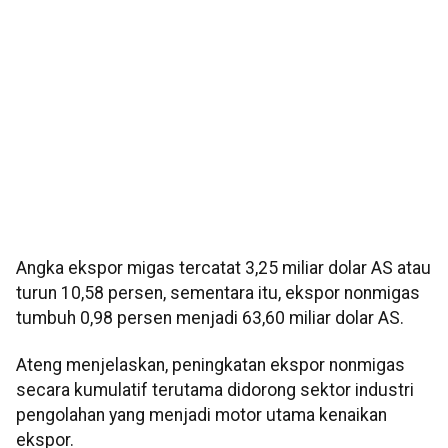
Angka ekspor migas tercatat 3,25 miliar dolar AS atau
turun 10,58 persen, sementara itu, ekspor nonmigas
tumbuh 0,98 persen menjadi 63,60 miliar dolar AS.
Ateng menjelaskan, peningkatan ekspor nonmigas
secara kumulatif terutama didorong sektor industri
pengolahan yang menjadi motor utama kenaikan
ekspor.