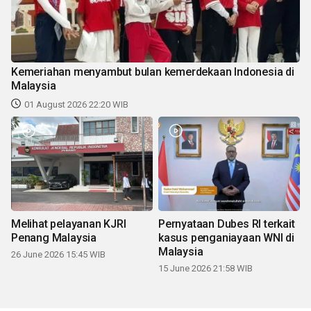
Kemeriahan menyambut bulan kemerdekaan Indonesia di
Malaysia
01 August 2026 22:20 WIB
Melihat pelayanan KJRI
Pernyataan Dubes RI terkait
Penang Malaysia
kasus penganiayaan WNI di
Malaysia
26 June 2026 15:45 WIB
15 June 2026 21:58 WIB