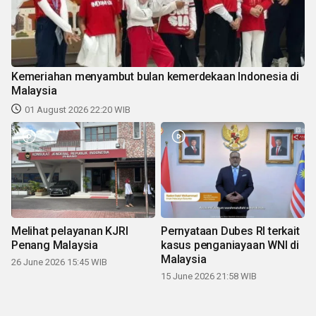
Kemeriahan menyambut bulan kemerdekaan Indonesia di
Malaysia
01 August 2026 22:20 WIB
Melihat pelayanan KJRI
Pernyataan Dubes RI terkait
Penang Malaysia
kasus penganiayaan WNI di
Malaysia
26 June 2026 15:45 WIB
15 June 2026 21:58 WIB