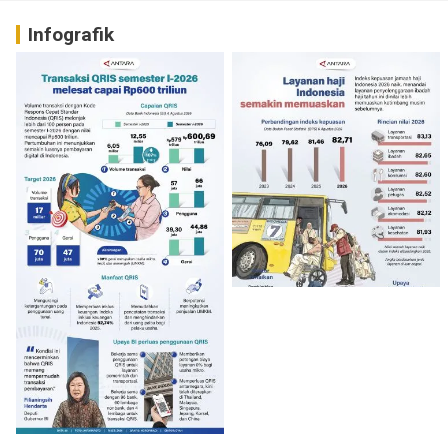
Infografik