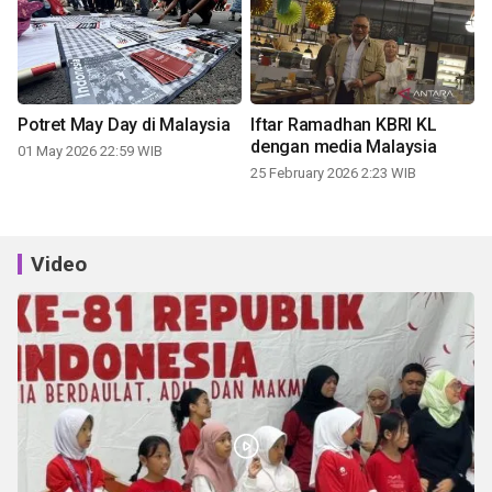
Potret May Day di Malaysia
Iftar Ramadhan KBRI KL
dengan media Malaysia
01 May 2026 22:59 WIB
25 February 2026 2:23 WIB
Video