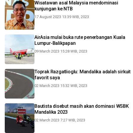
Wisatawan asal Malaysia mendominasi
kunjungan ke NTB
17 August 2023 13:39 WIB, 2023
AirAsia mulai buka rute penerbangan Kuala
Lumpur-Balikpapan
09 March 2023 15:28 WIB, 2023
Toprak Razgatlioglu: Mandalika adalah sirkuit
favorit saya
02 March 2023 15:32 WIB, 2023
Bautista disebut masih akan dominasi WSBK
Mandalika 2023
02 March 2023 7:27 WIB, 2023