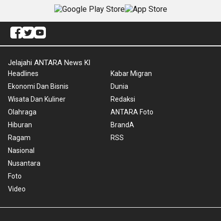
Jelajahi ANTARA News Kl
Headlines
Kabar Migran
Ekonomi Dan Bisnis
Dunia
Wisata Dan Kuliner
Redaksi
Olahraga
ANTARA Foto
Hiburan
BrandA
Ragam
RSS
Nasional
Nusantara
Foto
Video