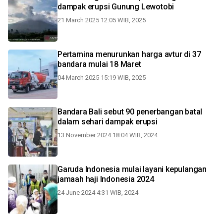
dampak erupsi Gunung Lewotobi
21 March 2025 12:05 WIB, 2025
Pertamina menurunkan harga avtur di 37
bandara mulai 18 Maret
04 March 2025 15:19 WIB, 2025
Bandara Bali sebut 90 penerbangan batal
dalam sehari dampak erupsi
13 November 2024 18:04 WIB, 2024
Garuda Indonesia mulai layani kepulangan
jamaah haji Indonesia 2024
24 June 2024 4:31 WIB, 2024