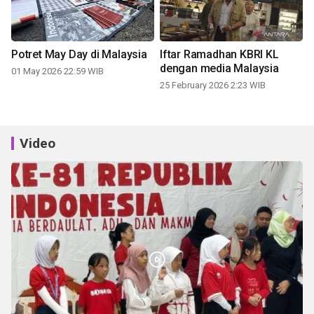
Potret May Day di Malaysia
Iftar Ramadhan KBRI KL
dengan media Malaysia
01 May 2026 22:59 WIB
25 February 2026 2:23 WIB
Video