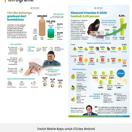
Unduh Mobile Apps untuk iOS dan Android