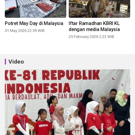
Potret May Day di Malaysia
Iftar Ramadhan KBRI KL
dengan media Malaysia
01 May 2026 22:59 WIB
25 February 2026 2:23 WIB
Video