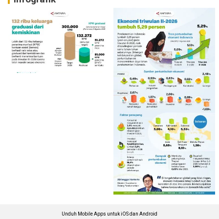
Unduh Mobile Apps untuk iOS dan Android