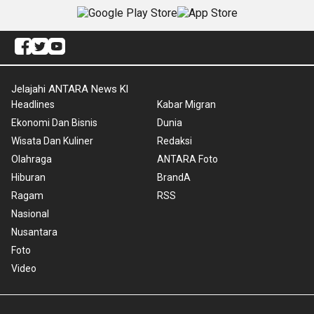
Jelajahi ANTARA News Kl
Headlines
Kabar Migran
Ekonomi Dan Bisnis
Dunia
Wisata Dan Kuliner
Redaksi
Olahraga
ANTARA Foto
Hiburan
BrandA
Ragam
RSS
Nasional
Nusantara
Foto
Video