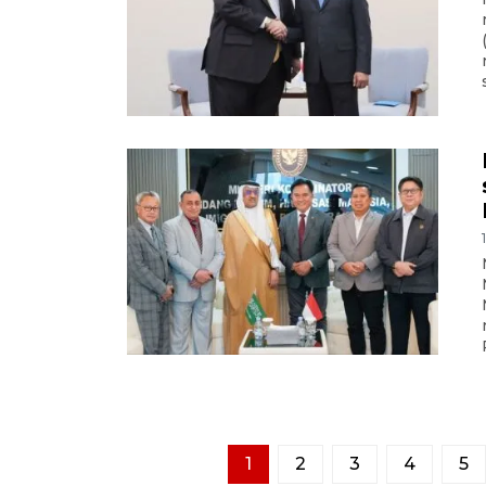
1
2
3
4
5