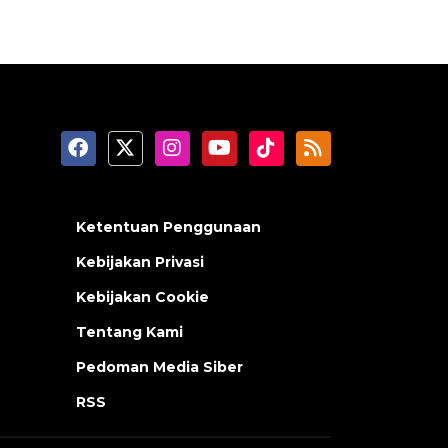
Ketentuan Penggunaan
Kebijakan Privasi
Kebijakan Cookie
Tentang Kami
Pedoman Media Siber
RSS