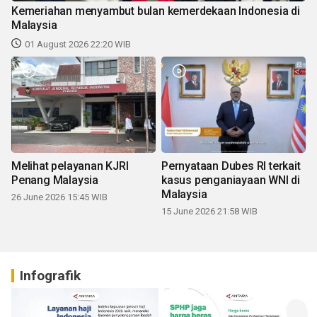
Kemeriahan menyambut bulan kemerdekaan Indonesia di
Malaysia
01 August 2026 22:20 WIB
Melihat pelayanan KJRI
Pernyataan Dubes RI terkait
Penang Malaysia
kasus penganiayaan WNI di
Malaysia
26 June 2026 15:45 WIB
15 June 2026 21:58 WIB
Infografik