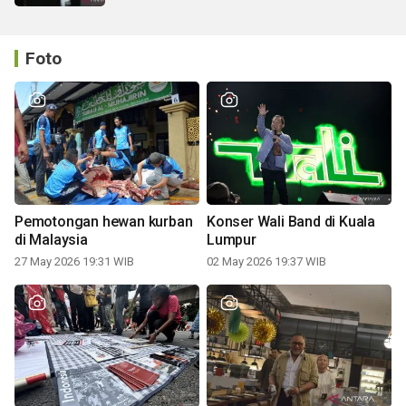
Foto
Pemotongan hewan kurban
Konser Wali Band di Kuala
di Malaysia
Lumpur
27 May 2026 19:31 WIB
02 May 2026 19:37 WIB