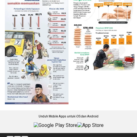
Unduh Mobile Apps untuk iOS dan Android