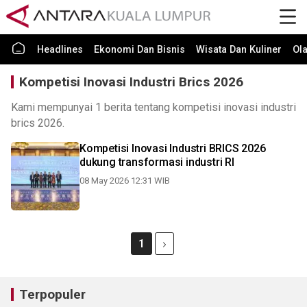
Headlines
Ekonomi Dan Bisnis
Wisata Dan Kuliner
Ol
Kompetisi Inovasi Industri Brics 2026
Kami mempunyai 1 berita tentang kompetisi inovasi industri
brics 2026.
Kompetisi Inovasi Industri BRICS 2026
dukung transformasi industri RI
08 May 2026 12:31 WIB
1
Terpopuler