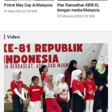
Potret May Day di Malaysia
Iftar Ramadhan KBRI KL
dengan media Malaysia
01 May 2026 22:59 WIB
25 February 2026 2:23 WIB
Video