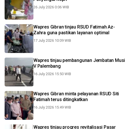
26 July 2026 0:06 WIB
Wapres Gibran tinjau RSUD Fatimah Az-
Zahra guna pastikan layanan optimal
17 July 2026 10:09 WIB
Wapres tinjau pembangunan Jembatan Musi
V Palembang
16 July 2026 15:50 WIB
Wapres Gibran minta pelayanan RSUD Siti
Fatimah terus ditingkatkan
16 July 2026 15:49 WIB
Wapres tinjau progres revitalisasi Pasar