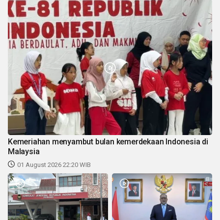
Kemeriahan menyambut bulan kemerdekaan Indonesia di
Malaysia
01 August 2026 22:20 WIB