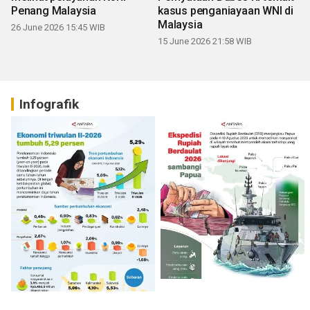
Penang Malaysia
kasus penganiayaan WNI di
Malaysia
26 June 2026 15:45 WIB
15 June 2026 21:58 WIB
Infografik