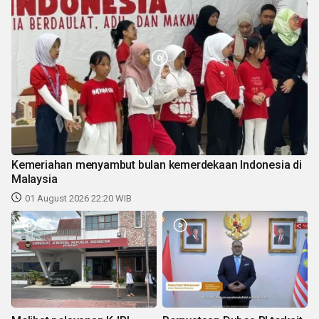
Kemeriahan menyambut bulan kemerdekaan Indonesia di
Malaysia
01 August 2026 22:20 WIB