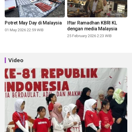
Potret May Day di Malaysia
Iftar Ramadhan KBRI KL
dengan media Malaysia
01 May 2026 22:59 WIB
25 February 2026 2:23 WIB
Video