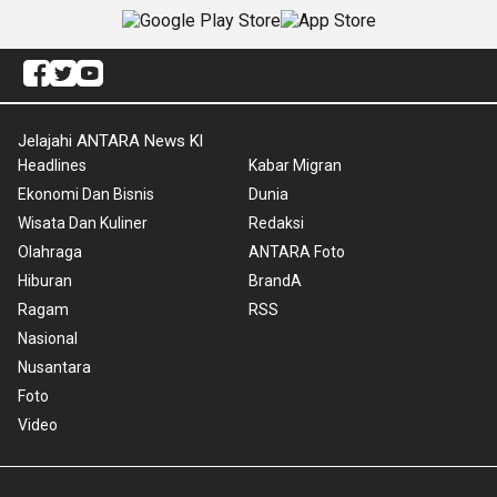
Jelajahi ANTARA News Kl
Headlines
Kabar Migran
Ekonomi Dan Bisnis
Dunia
Wisata Dan Kuliner
Redaksi
Olahraga
ANTARA Foto
Hiburan
BrandA
Ragam
RSS
Nasional
Nusantara
Foto
Video