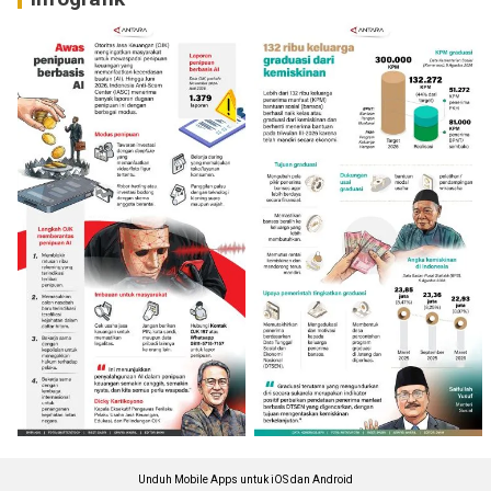
Unduh Mobile Apps untuk iOS dan Android