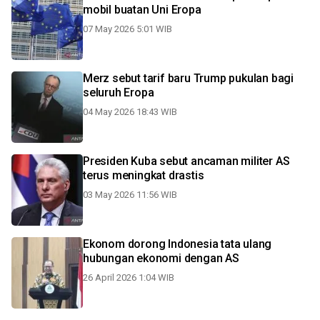
mobil buatan Uni Eropa
07 May 2026 5:01 WIB
Merz sebut tarif baru Trump pukulan bagi
seluruh Eropa
04 May 2026 18:43 WIB
Presiden Kuba sebut ancaman militer AS
terus meningkat drastis
03 May 2026 11:56 WIB
Ekonom dorong Indonesia tata ulang
hubungan ekonomi dengan AS
26 April 2026 1:04 WIB