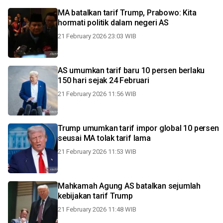
MA batalkan tarif Trump, Prabowo: Kita
hormati politik dalam negeri AS
21 February 2026 23:03 WIB
AS umumkan tarif baru 10 persen berlaku
150 hari sejak 24 Februari
21 February 2026 11:56 WIB
Trump umumkan tarif impor global 10 persen
seusai MA tolak tarif lama
21 February 2026 11:53 WIB
Mahkamah Agung AS batalkan sejumlah
kebijakan tarif Trump
21 February 2026 11:48 WIB