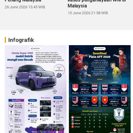
Malaysia
26 June 2026 15:45 WIB
15 June 2026 21:58 WIB
Infografik