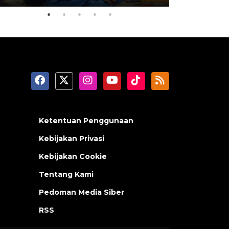
Ketentuan Penggunaan
Kebijakan Privasi
Kebijakan Cookie
Tentang Kami
Pedoman Media Siber
RSS