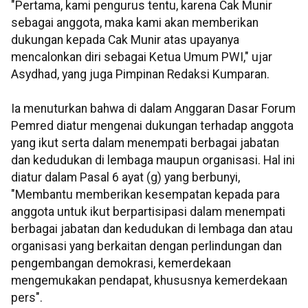
"Pertama, kami pengurus tentu, karena Cak Munir
sebagai anggota, maka kami akan memberikan
dukungan kepada Cak Munir atas upayanya
mencalonkan diri sebagai Ketua Umum PWI," ujar
Asydhad, yang juga Pimpinan Redaksi Kumparan.
Ia menuturkan bahwa di dalam Anggaran Dasar Forum
Pemred diatur mengenai dukungan terhadap anggota
yang ikut serta dalam menempati berbagai jabatan
dan kedudukan di lembaga maupun organisasi. Hal ini
diatur dalam Pasal 6 ayat (g) yang berbunyi,
"Membantu memberikan kesempatan kepada para
anggota untuk ikut berpartisipasi dalam menempati
berbagai jabatan dan kedudukan di lembaga dan atau
organisasi yang berkaitan dengan perlindungan dan
pengembangan demokrasi, kemerdekaan
mengemukakan pendapat, khususnya kemerdekaan
pers".