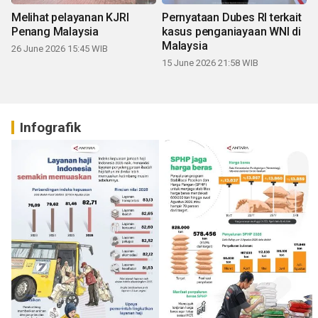
Melihat pelayanan KJRI
Pernyataan Dubes RI terkait
Penang Malaysia
kasus penganiayaan WNI di
Malaysia
26 June 2026 15:45 WIB
15 June 2026 21:58 WIB
Infografik