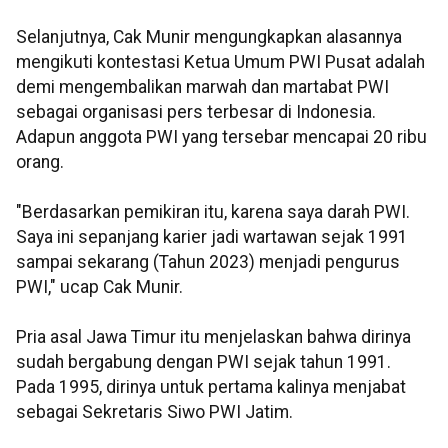
Selanjutnya, Cak Munir mengungkapkan alasannya
mengikuti kontestasi Ketua Umum PWI Pusat adalah
demi mengembalikan marwah dan martabat PWI
sebagai organisasi pers terbesar di Indonesia.
Adapun anggota PWI yang tersebar mencapai 20 ribu
orang.
"Berdasarkan pemikiran itu, karena saya darah PWI.
Saya ini sepanjang karier jadi wartawan sejak 1991
sampai sekarang (Tahun 2023) menjadi pengurus
PWI," ucap Cak Munir.
Pria asal Jawa Timur itu menjelaskan bahwa dirinya
sudah bergabung dengan PWI sejak tahun 1991.
Pada 1995, dirinya untuk pertama kalinya menjabat
sebagai Sekretaris Siwo PWI Jatim.