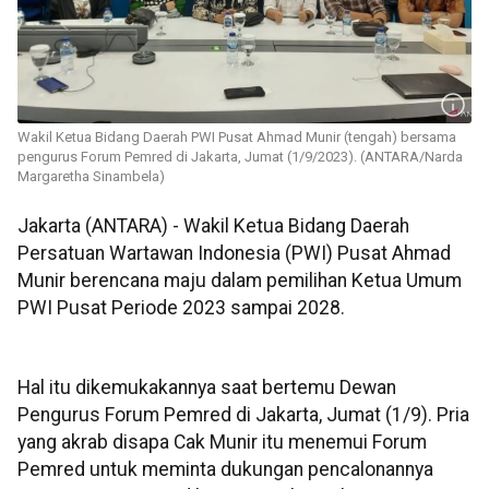
Wakil Ketua Bidang Daerah PWI Pusat Ahmad Munir (tengah) bersama
pengurus Forum Pemred di Jakarta, Jumat (1/9/2023). (ANTARA/Narda
Margaretha Sinambela)
Jakarta (ANTARA) - Wakil Ketua Bidang Daerah
Persatuan Wartawan Indonesia (PWI) Pusat Ahmad
Munir berencana maju dalam pemilihan Ketua Umum
PWI Pusat Periode 2023 sampai 2028.
Hal itu dikemukakannya saat bertemu Dewan
Pengurus Forum Pemred di Jakarta, Jumat (1/9). Pria
yang akrab disapa Cak Munir itu menemui Forum
Pemred untuk meminta dukungan pencalonannya