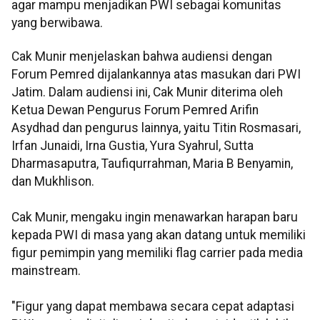
agar mampu menjadikan PWI sebagai komunitas
yang berwibawa.
Cak Munir menjelaskan bahwa audiensi dengan
Forum Pemred dijalankannya atas masukan dari PWI
Jatim. Dalam audiensi ini, Cak Munir diterima oleh
Ketua Dewan Pengurus Forum Pemred Arifin
Asydhad dan pengurus lainnya, yaitu Titin Rosmasari,
Irfan Junaidi, Irna Gustia, Yura Syahrul, Sutta
Dharmasaputra, Taufiqurrahman, Maria B Benyamin,
dan Mukhlison.
Cak Munir, mengaku ingin menawarkan harapan baru
kepada PWI di masa yang akan datang untuk memiliki
figur pemimpin yang memiliki flag carrier pada media
mainstream.
"Figur yang dapat membawa secara cepat adaptasi