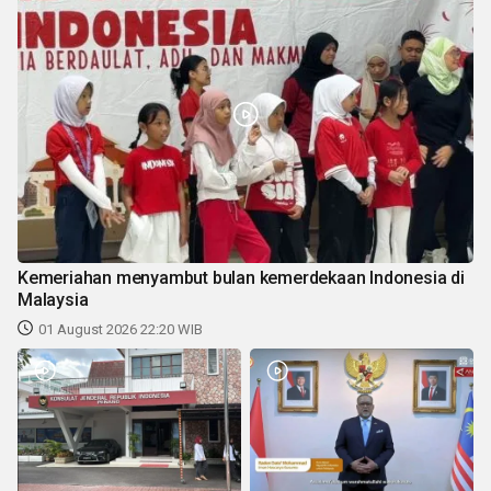
Kemeriahan menyambut bulan kemerdekaan Indonesia di
Malaysia
01 August 2026 22:20 WIB