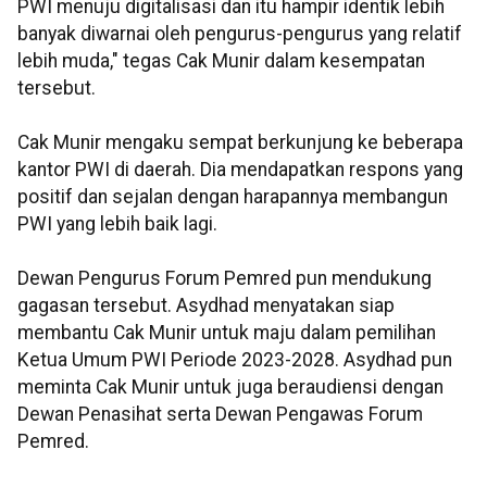
PWI menuju digitalisasi dan itu hampir identik lebih
banyak diwarnai oleh pengurus-pengurus yang relatif
lebih muda," tegas Cak Munir dalam kesempatan
tersebut.
Cak Munir mengaku sempat berkunjung ke beberapa
kantor PWI di daerah. Dia mendapatkan respons yang
positif dan sejalan dengan harapannya membangun
PWI yang lebih baik lagi.
Dewan Pengurus Forum Pemred pun mendukung
gagasan tersebut. Asydhad menyatakan siap
membantu Cak Munir untuk maju dalam pemilihan
Ketua Umum PWI Periode 2023-2028. Asydhad pun
meminta Cak Munir untuk juga beraudiensi dengan
Dewan Penasihat serta Dewan Pengawas Forum
Pemred.