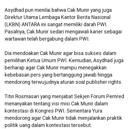
Asydhad pun menilai bahwa Cak Munir yang juga
Direktur Utama Lembaga Kantor Berita Nasional
(LKBN) ANTARA ini sangat memiliki darah PWI.
Pasalnya, Cak Munir sedari mengawali karier sebagai
wartawan telah bergabung dalam PWI.
Dia mendoakan Cak Munir agar bisa sukses dalam
pemilihan Ketua Umum PWI. Kemudian, Asydhad juga
berharap agar Cak Munir mampu menegakkan
kebebasan pers yang bertanggung jawab hingga
mendorong terwujudnya aturan soal publisher rights.
Titin Rosmasari yang menjabat Sekjen Forum Pemred
menanyakan tentang visi misi Cak Munir dalam
kontestasi di Kongres PWI. Sementara Yura
mendorong agar Cak Munir tidak menjalankan praktik
politik uang dalam kontestasi tersebut.