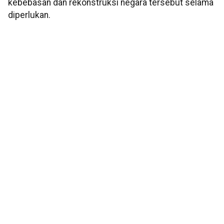
kebebasan dan rekonstruksi negara tersebut selama
diperlukan.