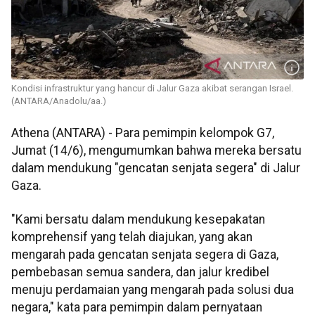
Kondisi infrastruktur yang hancur di Jalur Gaza akibat serangan Israel.
(ANTARA/Anadolu/aa.)
Athena (ANTARA) - Para pemimpin kelompok G7,
Jumat (14/6), mengumumkan bahwa mereka bersatu
dalam mendukung "gencatan senjata segera" di Jalur
Gaza.
"Kami bersatu dalam mendukung kesepakatan
komprehensif yang telah diajukan, yang akan
mengarah pada gencatan senjata segera di Gaza,
pembebasan semua sandera, dan jalur kredibel
menuju perdamaian yang mengarah pada solusi dua
negara," kata para pemimpin dalam pernyataan