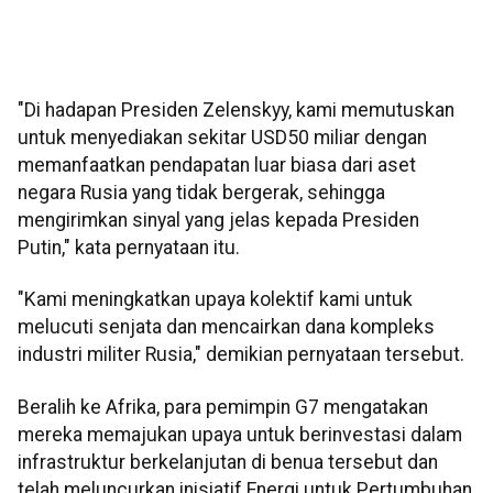
"Di hadapan Presiden Zelenskyy, kami memutuskan
untuk menyediakan sekitar USD50 miliar dengan
memanfaatkan pendapatan luar biasa dari aset
negara Rusia yang tidak bergerak, sehingga
mengirimkan sinyal yang jelas kepada Presiden
Putin," kata pernyataan itu.
"Kami meningkatkan upaya kolektif kami untuk
melucuti senjata dan mencairkan dana kompleks
industri militer Rusia," demikian pernyataan tersebut.
Beralih ke Afrika, para pemimpin G7 mengatakan
mereka memajukan upaya untuk berinvestasi dalam
infrastruktur berkelanjutan di benua tersebut dan
telah meluncurkan inisiatif Energi untuk Pertumbuhan