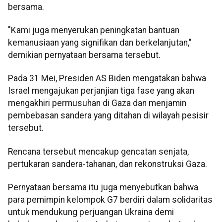
bersama.
"Kami juga menyerukan peningkatan bantuan
kemanusiaan yang signifikan dan berkelanjutan,"
demikian pernyataan bersama tersebut.
Pada 31 Mei, Presiden AS Biden mengatakan bahwa
Israel mengajukan perjanjian tiga fase yang akan
mengakhiri permusuhan di Gaza dan menjamin
pembebasan sandera yang ditahan di wilayah pesisir
tersebut.
Rencana tersebut mencakup gencatan senjata,
pertukaran sandera-tahanan, dan rekonstruksi Gaza.
Pernyataan bersama itu juga menyebutkan bahwa
para pemimpin kelompok G7 berdiri dalam solidaritas
untuk mendukung perjuangan Ukraina demi