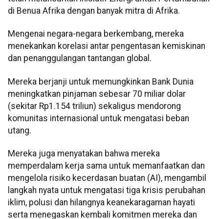
di Benua Afrika dengan banyak mitra di Afrika.
Mengenai negara-negara berkembang, mereka
menekankan korelasi antar pengentasan kemiskinan
dan penanggulangan tantangan global.
Mereka berjanji untuk memungkinkan Bank Dunia
meningkatkan pinjaman sebesar 70 miliar dolar
(sekitar Rp1.154 triliun) sekaligus mendorong
komunitas internasional untuk mengatasi beban
utang.
Mereka juga menyatakan bahwa mereka
memperdalam kerja sama untuk memanfaatkan dan
mengelola risiko kecerdasan buatan (AI), mengambil
langkah nyata untuk mengatasi tiga krisis perubahan
iklim, polusi dan hilangnya keanekaragaman hayati
serta menegaskan kembali komitmen mereka dan