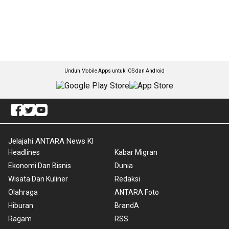
Unduh Mobile Apps untuk iOS dan Android
Jelajahi ANTARA News Kl
Headlines
Kabar Migran
Ekonomi Dan Bisnis
Dunia
Wisata Dan Kuliner
Redaksi
Olahraga
ANTARA Foto
Hiburan
BrandA
Ragam
RSS