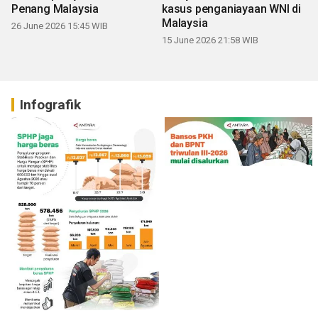
Penang Malaysia
kasus penganiayaan WNI di
Malaysia
26 June 2026 15:45 WIB
15 June 2026 21:58 WIB
Infografik