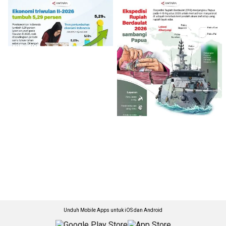
Unduh Mobile Apps untuk iOS dan Android