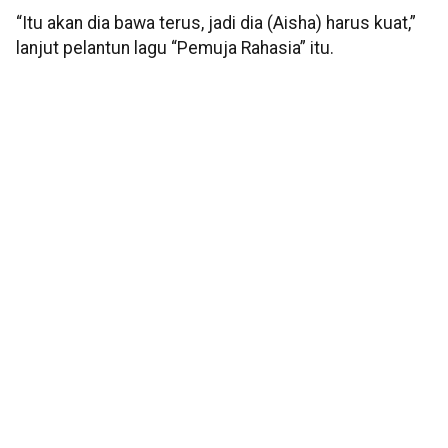
“Itu akan dia bawa terus, jadi dia (Aisha) harus kuat,”
lanjut pelantun lagu “Pemuja Rahasia” itu.