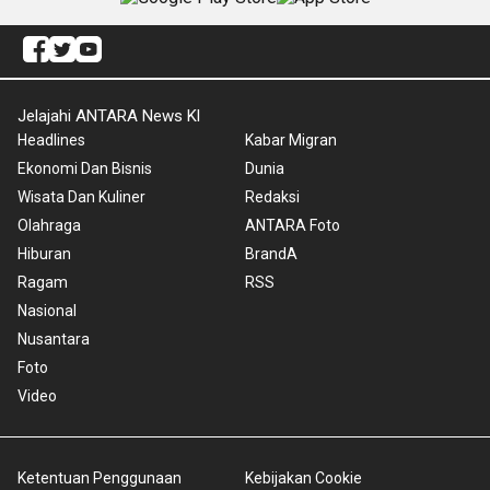
Jelajahi ANTARA News Kl
Headlines
Kabar Migran
Ekonomi Dan Bisnis
Dunia
Wisata Dan Kuliner
Redaksi
Olahraga
ANTARA Foto
Hiburan
BrandA
Ragam
RSS
Nasional
Nusantara
Foto
Video
Ketentuan Penggunaan
Kebijakan Cookie