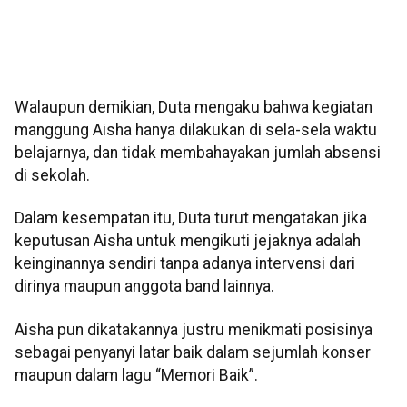
Walaupun demikian, Duta mengaku bahwa kegiatan
manggung Aisha hanya dilakukan di sela-sela waktu
belajarnya, dan tidak membahayakan jumlah absensi
di sekolah.
Dalam kesempatan itu, Duta turut mengatakan jika
keputusan Aisha untuk mengikuti jejaknya adalah
keinginannya sendiri tanpa adanya intervensi dari
dirinya maupun anggota band lainnya.
Aisha pun dikatakannya justru menikmati posisinya
sebagai penyanyi latar baik dalam sejumlah konser
maupun dalam lagu “Memori Baik”.