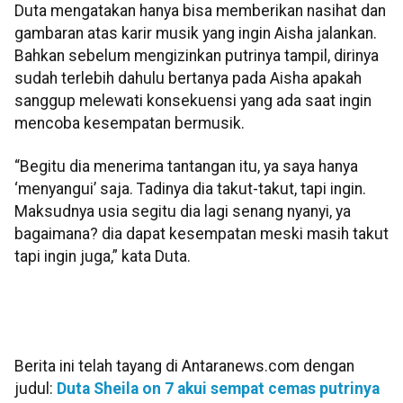
Duta mengatakan hanya bisa memberikan nasihat dan
gambaran atas karir musik yang ingin Aisha jalankan.
Bahkan sebelum mengizinkan putrinya tampil, dirinya
sudah terlebih dahulu bertanya pada Aisha apakah
sanggup melewati konsekuensi yang ada saat ingin
mencoba kesempatan bermusik.
“Begitu dia menerima tantangan itu, ya saya hanya
‘menyangui’ saja. Tadinya dia takut-takut, tapi ingin.
Maksudnya usia segitu dia lagi senang nyanyi, ya
bagaimana? dia dapat kesempatan meski masih takut
tapi ingin juga,” kata Duta.
Berita ini telah tayang di Antaranews.com dengan
judul:
Duta Sheila on 7 akui sempat cemas putrinya