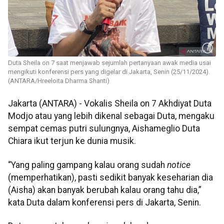
Duta Sheila on 7 saat menjawab sejumlah pertanyaan awak media usai
mengikuti konferensi pers yang digelar di Jakarta, Senin (25/11/2024).
(ANTARA/Hreeloita Dharma Shanti)
Jakarta (ANTARA) - Vokalis Sheila on 7 Akhdiyat Duta
Modjo atau yang lebih dikenal sebagai Duta, mengaku
sempat cemas putri sulungnya, Aishameglio Duta
Chiara ikut terjun ke dunia musik.
“Yang paling gampang kalau orang sudah
notice
(memperhatikan), pasti sedikit banyak keseharian dia
(Aisha) akan banyak berubah kalau orang tahu dia,”
kata Duta dalam konferensi pers di Jakarta, Senin.