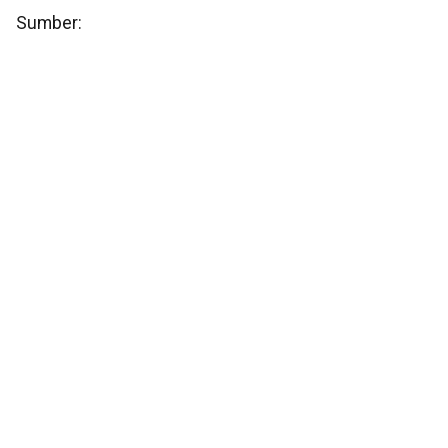
Sumber: