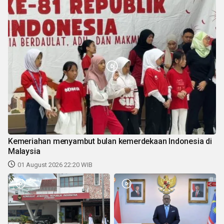
Kemeriahan menyambut bulan kemerdekaan Indonesia di
Malaysia
01 August 2026 22:20 WIB