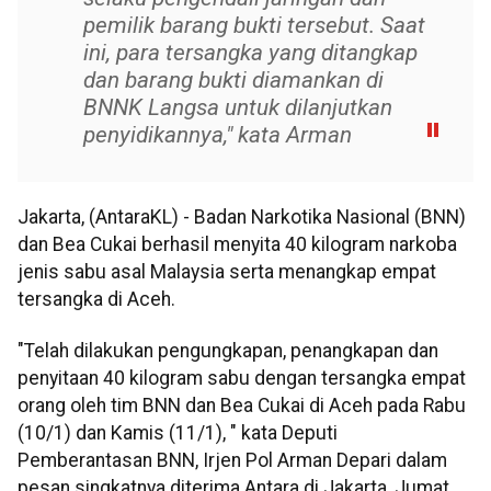
pemilik barang bukti tersebut. Saat
ini, para tersangka yang ditangkap
dan barang bukti diamankan di
BNNK Langsa untuk dilanjutkan
penyidikannya," kata Arman
Jakarta, (AntaraKL) - Badan Narkotika Nasional (BNN)
dan Bea Cukai berhasil menyita 40 kilogram narkoba
jenis sabu asal Malaysia serta menangkap empat
tersangka di Aceh.
"Telah dilakukan pengungkapan, penangkapan dan
penyitaan 40 kilogram sabu dengan tersangka empat
orang oleh tim BNN dan Bea Cukai di Aceh pada Rabu
(10/1) dan Kamis (11/1), " kata Deputi
Pemberantasan BNN, Irjen Pol Arman Depari dalam
pesan singkatnya diterima Antara di Jakarta, Jumat.