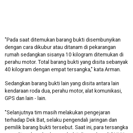
"Pada saat ditemukan barang bukti disembunyikan
dengan cara dikubur atau ditanam di pekarangan
rumah sedangkan sisanya 10 kilogram ditemukan di
perahu motor. Total barang bukti yang disita sebanyak
40 kilogram dengan empat tersangka," kata Arman.
Sedangkan barang bukti lain yang disita antara lain
kendaraan roda dua, perahu motor, alat komunikasi,
GPS dan lain - lain.
"Selanjutnya tim masih melakukan pengejaran
terhadap Dek Bat, selaku pengendali jaringan dan
pemilik barang bukti tersebut. Saat ini, para tersangka