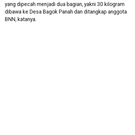
yang dipecah menjadi dua bagian, yakni 30 kilogram
dibawa ke Desa Bagok Panah dan ditangkap anggota
BNN, katanya.