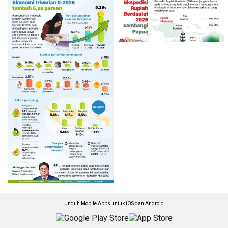
Unduh Mobile Apps untuk iOS dan Android