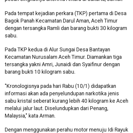
Pada tempat kejadian perkara (TKP) pertama di Desa
Bagok Panah Kecamatan Darul Aman, Aceh Timur
dengan tersangka Ramli dan barang bukti 30 kilogram
sabu.
Pada TKP kedua di Alur Sungai Desa Bantayan
Kecamatan Nurusalam Aceh Timur. Diamankan tiga
tersangka yakni Amri, Junaidi dan Syaifinur dengan
barang bukti 10 kilogram sabu.
"Kronologisnya pada hari Rabu (10/1) didapatkan
informasi akan ada penyelundupan narkotika jenis
sabu kristal seberat kurang lebih 40 kilogram ke Aceh
melalui jalur laut. Diselundupkan dari Penang,
Malaysia," kata Arman.
Dengan menggunakan perahu motor menuju Idi Rayuk