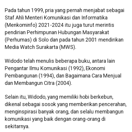
Pada tahun 1999, pria yang pernah menjabat sebagai
Staf Ahli Menteri Komunikasi dan Informatika
(Menkominfo) 2021-2024 itu juga turut merintis
pendirian Perhimpunan Hubungan Masyarakat
(Perhumas) di Solo dan pada tahun 2001 mendirikan
Media Watch Surakarta (MWS).
Widodo telah menulis beberapa buku, antara lain
Pengantar Ilmu Komunikasi (1992), Ekonomi
Pembangunan (1994), dan Bagaimana Cara Menjual
dan Membangun Citra (2004).
Selain itu, Widodo, yang memiliki hobi berkebun,
dikenal sebagai sosok yang memberikan pencerahan,
menginspirasi banyak orang, dan selalu membangun
komunikasi yang baik dengan orang-orang di
sekitarnya.