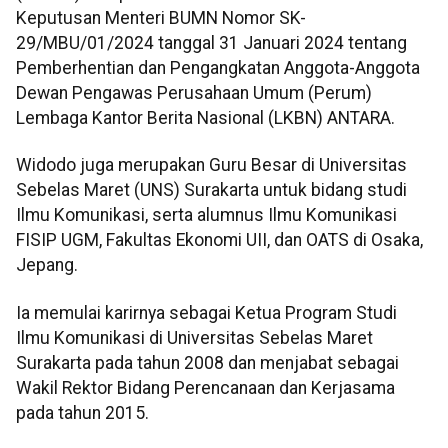
Keputusan Menteri BUMN Nomor SK-
29/MBU/01/2024 tanggal 31 Januari 2024 tentang
Pemberhentian dan Pengangkatan Anggota-Anggota
Dewan Pengawas Perusahaan Umum (Perum)
Lembaga Kantor Berita Nasional (LKBN) ANTARA.
Widodo juga merupakan Guru Besar di Universitas
Sebelas Maret (UNS) Surakarta untuk bidang studi
Ilmu Komunikasi, serta alumnus Ilmu Komunikasi
FISIP UGM, Fakultas Ekonomi UII, dan OATS di Osaka,
Jepang.
Ia memulai karirnya sebagai Ketua Program Studi
Ilmu Komunikasi di Universitas Sebelas Maret
Surakarta pada tahun 2008 dan menjabat sebagai
Wakil Rektor Bidang Perencanaan dan Kerjasama
pada tahun 2015.