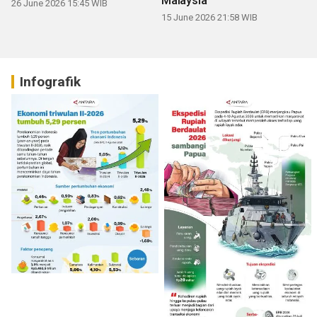
Malaysia
26 June 2026 15:45 WIB
15 June 2026 21:58 WIB
Infografik