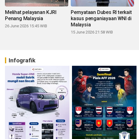
Melihat pelayanan KJRI
Pernyataan Dubes RI terkait
Penang Malaysia
kasus penganiayaan WNI di
Malaysia
26 June 2026 15:45 WIB
15 June 2026 21:58 WIB
Infografik