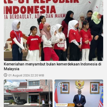
Kemeriahan menyambut bulan kemerdekaan Indonesia di
Malaysia
01 August 2026 22:20 WIB