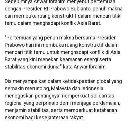
Sebelumnya Anwar Ibrahim menyebut pertemuan
dengan Presiden RI Prabowo Subianto, penuh makna
dan membuka ruang konstruktif dalam mencari titik
temu dalam menghadapi konflik Asia Barat.
"Pertemuan yang penuh makna bersama Presiden
Prabowo hari ini membuka ruang konstruktif dalam
mencari titik temu untuk menghadapi konflik di Asia
Barat yang kini menekan keamanan energi serta
stabilitas ekonomi dunia," kata Anwar Ibrahim.
Dia menyampaikan dalam ketidakpastian global yang
semakin meruncing, Malaysia dan Indonesia
menegaskan pentingnya memperkuat solidaritas
regional yang berprinsip demi menjaga perdamaian,
menjamin stabilitas, serta memperkuat ketahanan
ekonomi bagi kesejahteraan rakyat.