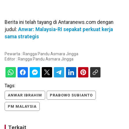
Berita ini telah tayang di Antaranews.com dengan
judul:
Anwar: Malaysia-RI sepakat perkuat kerja
sama strategis
Pewarta : Rangga Pandu Asmara Jingga
Editor :
Rangga Pandu Asmara Jingga
Tags:
ANWAR IBRAHIM
PRABOWO SUBIANTO
PM MALAYSIA
Terkait