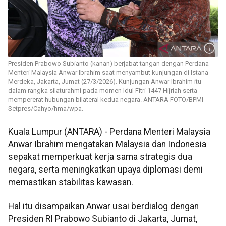
Presiden Prabowo Subianto (kanan) berjabat tangan dengan Perdana
Menteri Malaysia Anwar Ibrahim saat menyambut kunjungan di Istana
Merdeka, Jakarta, Jumat (27/3/2026). Kunjungan Anwar Ibrahim itu
dalam rangka silaturahmi pada momen Idul Fitri 1447 Hijriah serta
mempererat hubungan bilateral kedua negara. ANTARA FOTO/BPMI
Setpres/Cahyo/hma/wpa.
Kuala Lumpur (ANTARA) - Perdana Menteri Malaysia
Anwar Ibrahim mengatakan Malaysia dan Indonesia
sepakat memperkuat kerja sama strategis dua
negara, serta meningkatkan upaya diplomasi demi
memastikan stabilitas kawasan.
Hal itu disampaikan Anwar usai berdialog dengan
Presiden RI Prabowo Subianto di Jakarta, Jumat,