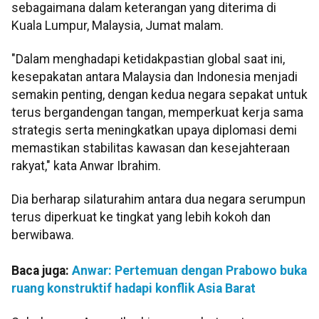
sebagaimana dalam keterangan yang diterima di
Kuala Lumpur, Malaysia, Jumat malam.
"Dalam menghadapi ketidakpastian global saat ini,
kesepakatan antara Malaysia dan Indonesia menjadi
semakin penting, dengan kedua negara sepakat untuk
terus bergandengan tangan, memperkuat kerja sama
strategis serta meningkatkan upaya diplomasi demi
memastikan stabilitas kawasan dan kesejahteraan
rakyat," kata Anwar Ibrahim.
Dia berharap silaturahim antara dua negara serumpun
terus diperkuat ke tingkat yang lebih kokoh dan
berwibawa.
Baca juga:
Anwar: Pertemuan dengan Prabowo buka
ruang konstruktif hadapi konflik Asia Barat