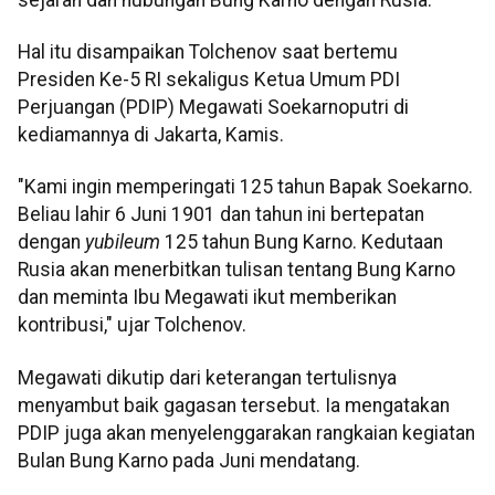
Hal itu disampaikan Tolchenov saat bertemu
Presiden Ke-5 RI sekaligus Ketua Umum PDI
Perjuangan (PDIP) Megawati Soekarnoputri di
kediamannya di Jakarta, Kamis.
"Kami ingin memperingati 125 tahun Bapak Soekarno.
Beliau lahir 6 Juni 1901 dan tahun ini bertepatan
dengan
yubileum
125 tahun Bung Karno. Kedutaan
Rusia akan menerbitkan tulisan tentang Bung Karno
dan meminta Ibu Megawati ikut memberikan
kontribusi," ujar Tolchenov.
Megawati dikutip dari keterangan tertulisnya
menyambut baik gagasan tersebut. Ia mengatakan
PDIP juga akan menyelenggarakan rangkaian kegiatan
Bulan Bung Karno pada Juni mendatang.