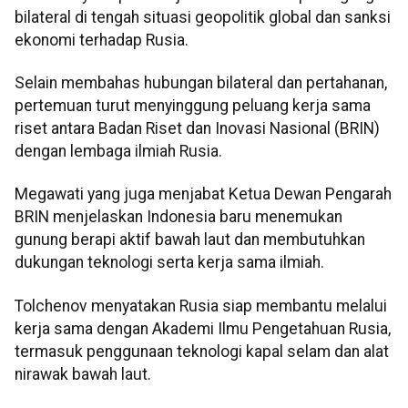
bilateral di tengah situasi geopolitik global dan sanksi
ekonomi terhadap Rusia.
Selain membahas hubungan bilateral dan pertahanan,
pertemuan turut menyinggung peluang kerja sama
riset antara Badan Riset dan Inovasi Nasional (BRIN)
dengan lembaga ilmiah Rusia.
Megawati yang juga menjabat Ketua Dewan Pengarah
BRIN menjelaskan Indonesia baru menemukan
gunung berapi aktif bawah laut dan membutuhkan
dukungan teknologi serta kerja sama ilmiah.
Tolchenov menyatakan Rusia siap membantu melalui
kerja sama dengan Akademi Ilmu Pengetahuan Rusia,
termasuk penggunaan teknologi kapal selam dan alat
nirawak bawah laut.