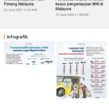
Penang Malaysia
kasus penganiayaan WNI di
Malaysia
26 June 2026 15:45 WIB
15 June 2026 21:58 WIB
Infografik