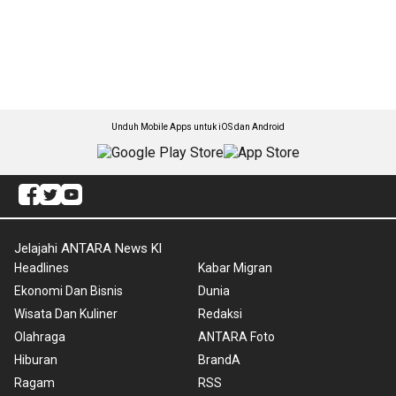
Unduh Mobile Apps untuk iOS dan Android
Jelajahi ANTARA News Kl
Headlines
Kabar Migran
Ekonomi Dan Bisnis
Dunia
Wisata Dan Kuliner
Redaksi
Olahraga
ANTARA Foto
Hiburan
BrandA
Ragam
RSS