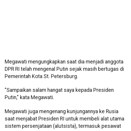
Megawati mengungkapkan saat dia menjadi anggota
DPR RI telah mengenal Putin sejak masih bertugas di
Pemerintah Kota St. Petersburg.
"Sampaikan salam hangat saya kepada Presiden
Putin," kata Megawati.
Megawati juga mengenang kunjungannya ke Rusia
saat menjabat Presiden RI untuk membeli alat utama
sistem persenjataan (alutsista), termasuk pesawat