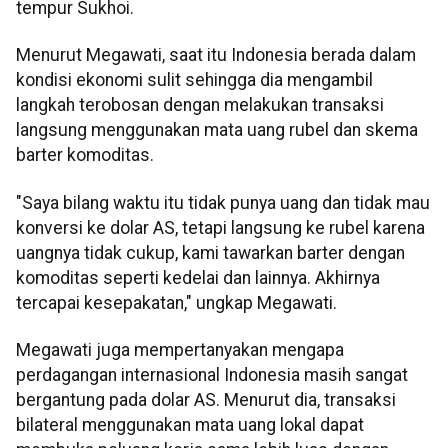
tempur Sukhoi.
Menurut Megawati, saat itu Indonesia berada dalam
kondisi ekonomi sulit sehingga dia mengambil
langkah terobosan dengan melakukan transaksi
langsung menggunakan mata uang rubel dan skema
barter komoditas.
"Saya bilang waktu itu tidak punya uang dan tidak mau
konversi ke dolar AS, tetapi langsung ke rubel karena
uangnya tidak cukup, kami tawarkan barter dengan
komoditas seperti kedelai dan lainnya. Akhirnya
tercapai kesepakatan," ungkap Megawati.
Megawati juga mempertanyakan mengapa
perdagangan internasional Indonesia masih sangat
bergantung pada dolar AS. Menurut dia, transaksi
bilateral menggunakan mata uang lokal dapat