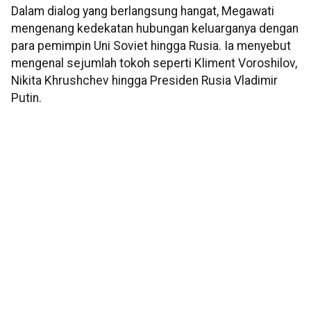
Dalam dialog yang berlangsung hangat, Megawati
mengenang kedekatan hubungan keluarganya dengan
para pemimpin Uni Soviet hingga Rusia. Ia menyebut
mengenal sejumlah tokoh seperti Kliment Voroshilov,
Nikita Khrushchev hingga Presiden Rusia Vladimir
Putin.