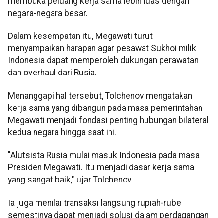
membuka peluang kerja sama lebih luas dengan
negara-negara besar.
Dalam kesempatan itu, Megawati turut
menyampaikan harapan agar pesawat Sukhoi milik
Indonesia dapat memperoleh dukungan perawatan
dan overhaul dari Rusia.
Menanggapi hal tersebut, Tolchenov mengatakan
kerja sama yang dibangun pada masa pemerintahan
Megawati menjadi fondasi penting hubungan bilateral
kedua negara hingga saat ini.
"Alutsista Rusia mulai masuk Indonesia pada masa
Presiden Megawati. Itu menjadi dasar kerja sama
yang sangat baik," ujar Tolchenov.
Ia juga menilai transaksi langsung rupiah-rubel
semestinya dapat menjadi solusi dalam perdagangan