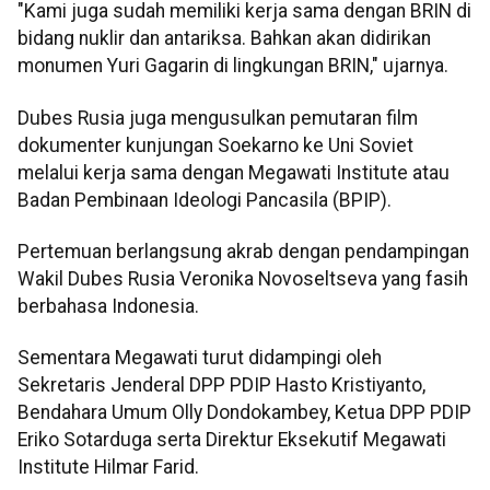
"Kami juga sudah memiliki kerja sama dengan BRIN di
bidang nuklir dan antariksa. Bahkan akan didirikan
monumen Yuri Gagarin di lingkungan BRIN," ujarnya.
Dubes Rusia juga mengusulkan pemutaran film
dokumenter kunjungan Soekarno ke Uni Soviet
melalui kerja sama dengan Megawati Institute atau
Badan Pembinaan Ideologi Pancasila (BPIP).
Pertemuan berlangsung akrab dengan pendampingan
Wakil Dubes Rusia Veronika Novoseltseva yang fasih
berbahasa Indonesia.
Sementara Megawati turut didampingi oleh
Sekretaris Jenderal DPP PDIP Hasto Kristiyanto,
Bendahara Umum Olly Dondokambey, Ketua DPP PDIP
Eriko Sotarduga serta Direktur Eksekutif Megawati
Institute Hilmar Farid.