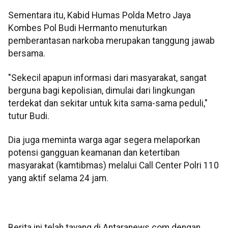
Sementara itu, Kabid Humas Polda Metro Jaya
Kombes Pol Budi Hermanto menuturkan
pemberantasan narkoba merupakan tanggung jawab
bersama.
"Sekecil apapun informasi dari masyarakat, sangat
berguna bagi kepolisian, dimulai dari lingkungan
terdekat dan sekitar untuk kita sama-sama peduli,"
tutur Budi.
Dia juga meminta warga agar segera melaporkan
potensi gangguan keamanan dan ketertiban
masyarakat (kamtibmas) melalui Call Center Polri 110
yang aktif selama 24 jam.
Berita ini telah tayang di Antaranews.com dengan