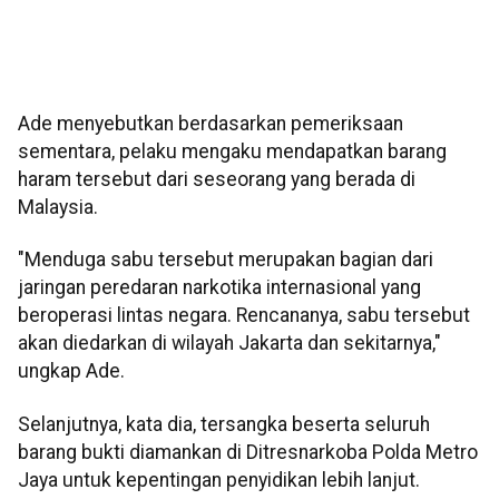
Ade menyebutkan berdasarkan pemeriksaan
sementara, pelaku mengaku mendapatkan barang
haram tersebut dari seseorang yang berada di
Malaysia.
"Menduga sabu tersebut merupakan bagian dari
jaringan peredaran narkotika internasional yang
beroperasi lintas negara. Rencananya, sabu tersebut
akan diedarkan di wilayah Jakarta dan sekitarnya,"
ungkap Ade.
Selanjutnya, kata dia, tersangka beserta seluruh
barang bukti diamankan di Ditresnarkoba Polda Metro
Jaya untuk kepentingan penyidikan lebih lanjut.