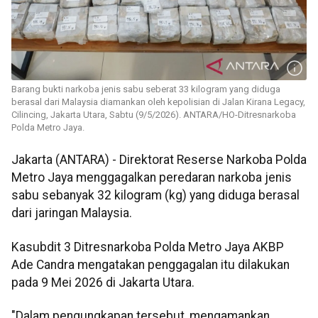
Barang bukti narkoba jenis sabu seberat 33 kilogram yang diduga
berasal dari Malaysia diamankan oleh kepolisian di Jalan Kirana Legacy,
Cilincing, Jakarta Utara, Sabtu (9/5/2026). ANTARA/HO-Ditresnarkoba
Polda Metro Jaya.
Jakarta (ANTARA) - Direktorat Reserse Narkoba Polda
Metro Jaya menggagalkan peredaran narkoba jenis
sabu sebanyak 32 kilogram (kg) yang diduga berasal
dari jaringan Malaysia.
Kasubdit 3 Ditresnarkoba Polda Metro Jaya AKBP
Ade Candra mengatakan penggagalan itu dilakukan
pada 9 Mei 2026 di Jakarta Utara.
"Dalam pengungkapan tersebut, mengamankan