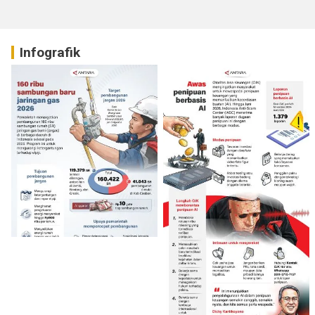
Infografik