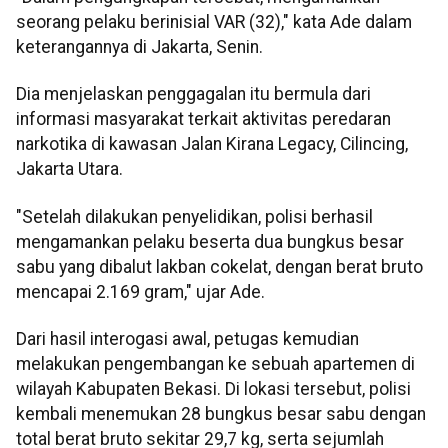
seorang pelaku berinisial VAR (32)," kata Ade dalam
keterangannya di Jakarta, Senin.
Dia menjelaskan penggagalan itu bermula dari
informasi masyarakat terkait aktivitas peredaran
narkotika di kawasan Jalan Kirana Legacy, Cilincing,
Jakarta Utara.
"Setelah dilakukan penyelidikan, polisi berhasil
mengamankan pelaku beserta dua bungkus besar
sabu yang dibalut lakban cokelat, dengan berat bruto
mencapai 2.169 gram," ujar Ade.
Dari hasil interogasi awal, petugas kemudian
melakukan pengembangan ke sebuah apartemen di
wilayah Kabupaten Bekasi. Di lokasi tersebut, polisi
kembali menemukan 28 bungkus besar sabu dengan
total berat bruto sekitar 29,7 kg, serta sejumlah