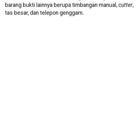
barang bukti lainnya berupa timbangan manual,
cutter
,
tas besar, dan telepon genggam.