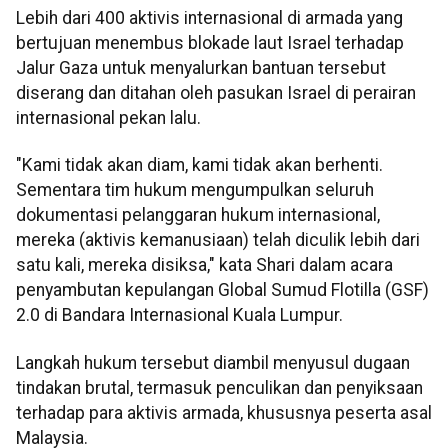
Lebih dari 400 aktivis internasional di armada yang
bertujuan menembus blokade laut Israel terhadap
Jalur Gaza untuk menyalurkan bantuan tersebut
diserang dan ditahan oleh pasukan Israel di perairan
internasional pekan lalu.
"Kami tidak akan diam, kami tidak akan berhenti.
Sementara tim hukum mengumpulkan seluruh
dokumentasi pelanggaran hukum internasional,
mereka (aktivis kemanusiaan) telah diculik lebih dari
satu kali, mereka disiksa," kata Shari dalam acara
penyambutan kepulangan Global Sumud Flotilla (GSF)
2.0 di Bandara Internasional Kuala Lumpur.
Langkah hukum tersebut diambil menyusul dugaan
tindakan brutal, termasuk penculikan dan penyiksaan
terhadap para aktivis armada, khususnya peserta asal
Malaysia.