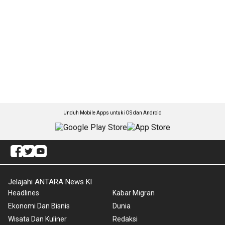
Unduh Mobile Apps untuk iOS dan Android
Jelajahi ANTARA News Kl
Headlines
Kabar Migran
Ekonomi Dan Bisnis
Dunia
Wisata Dan Kuliner
Redaksi