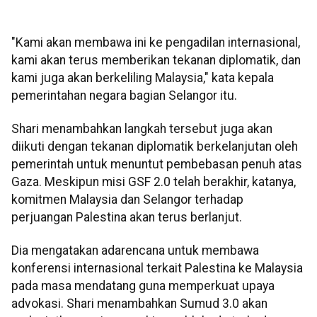
"Kami akan membawa ini ke pengadilan internasional,
kami akan terus memberikan tekanan diplomatik, dan
kami juga akan berkeliling Malaysia," kata kepala
pemerintahan negara bagian Selangor itu.
Shari menambahkan langkah tersebut juga akan
diikuti dengan tekanan diplomatik berkelanjutan oleh
pemerintah untuk menuntut pembebasan penuh atas
Gaza. Meskipun misi GSF 2.0 telah berakhir, katanya,
komitmen Malaysia dan Selangor terhadap
perjuangan Palestina akan terus berlanjut.
Dia mengatakan adarencana untuk membawa
konferensi internasional terkait Palestina ke Malaysia
pada masa mendatang guna memperkuat upaya
advokasi. Shari menambahkan Sumud 3.0 akan