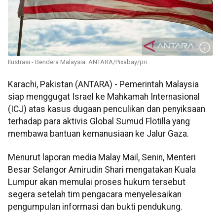
Ilustrasi - Bendera Malaysia. ANTARA/Pixabay/pri.
Karachi, Pakistan (ANTARA) - Pemerintah Malaysia
siap menggugat Israel ke Mahkamah Internasional
(ICJ) atas kasus dugaan penculikan dan penyiksaan
terhadap para aktivis Global Sumud Flotilla yang
membawa bantuan kemanusiaan ke Jalur Gaza.
Menurut laporan media Malay Mail, Senin, Menteri
Besar Selangor Amirudin Shari mengatakan Kuala
Lumpur akan memulai proses hukum tersebut
segera setelah tim pengacara menyelesaikan
pengumpulan informasi dan bukti pendukung.