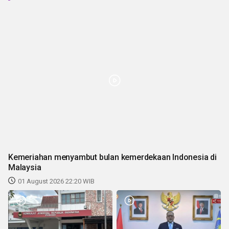
Kemeriahan menyambut bulan kemerdekaan Indonesia di
Malaysia
01 August 2026 22:20 WIB