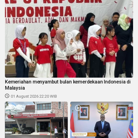
Kemeriahan menyambut bulan kemerdekaan Indonesia di
Malaysia
01 August 2026 22:20 WIB