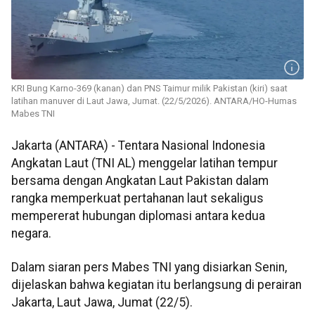
KRI Bung Karno-369 (kanan) dan PNS Taimur milik Pakistan (kiri) saat
latihan manuver di Laut Jawa, Jumat. (22/5/2026). ANTARA/HO-Humas
Mabes TNI
Jakarta (ANTARA) - Tentara Nasional Indonesia
Angkatan Laut (TNI AL) menggelar latihan tempur
bersama dengan Angkatan Laut Pakistan dalam
rangka memperkuat pertahanan laut sekaligus
mempererat hubungan diplomasi antara kedua
negara.
Dalam siaran pers Mabes TNI yang disiarkan Senin,
dijelaskan bahwa kegiatan itu berlangsung di perairan
Jakarta, Laut Jawa, Jumat (22/5).