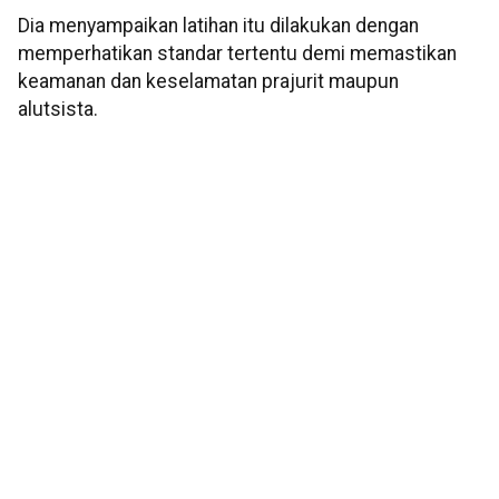
Dia menyampaikan latihan itu dilakukan dengan
memperhatikan standar tertentu demi memastikan
keamanan dan keselamatan prajurit maupun
alutsista.