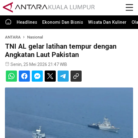
Headlines
Ekonomi Dan Bisnis
Wisata Dan Kuliner
Ol
ANTARA
Nasional
TNI AL gelar latihan tempur dengan
Angkatan Laut Pakistan
Senin, 25 Mei 2026 21:47 WIB