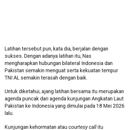
Latihan tersebut pun, kata dia, berjalan dengan
sukses. Dengan adanya latihan itu, Nas
mengharapkan hubungan bilateral Indonesia dan
Pakistan semakin menguat serta kekuatan tempur
TNI AL semakin terasah dengan baik.
Untuk diketahui, ajang latihan bersama itu merupakan
agenda puncak dari agenda kunjungan Angkatan Laut
Pakistan ke Indonesia yang dimulai pada 18 Mei 2026
lalu.
Kunjungan kehormatan atau
courtesy call
itu