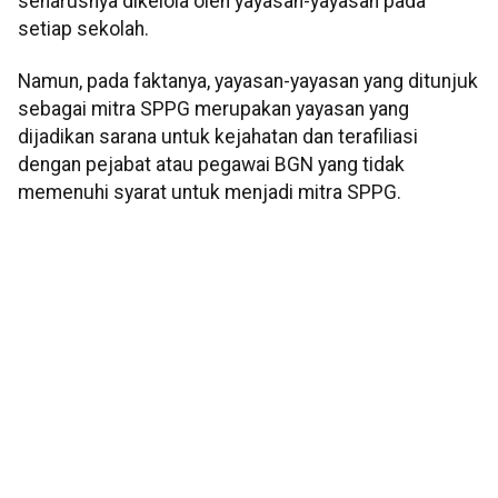
seharusnya dikelola oleh yayasan-yayasan pada
setiap sekolah.
Namun, pada faktanya, yayasan-yayasan yang ditunjuk
sebagai mitra SPPG merupakan yayasan yang
dijadikan sarana untuk kejahatan dan terafiliasi
dengan pejabat atau pegawai BGN yang tidak
memenuhi syarat untuk menjadi mitra SPPG.