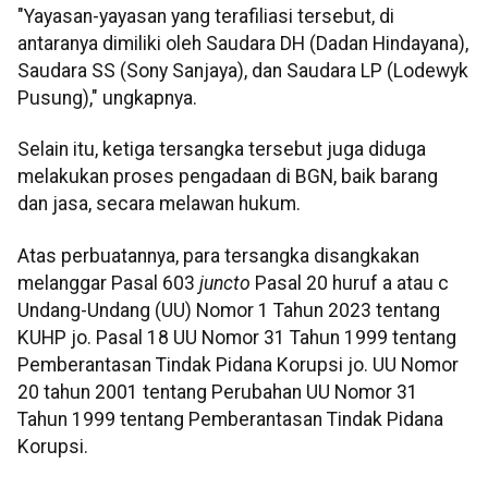
"Yayasan-yayasan yang terafiliasi tersebut, di
antaranya dimiliki oleh Saudara DH (Dadan Hindayana),
Saudara SS (Sony Sanjaya), dan Saudara LP (Lodewyk
Pusung)," ungkapnya.
Selain itu, ketiga tersangka tersebut juga diduga
melakukan proses pengadaan di BGN, baik barang
dan jasa, secara melawan hukum.
Atas perbuatannya, para tersangka disangkakan
melanggar Pasal 603
juncto
Pasal 20 huruf a atau c
Undang-Undang (UU) Nomor 1 Tahun 2023 tentang
KUHP jo. Pasal 18 UU Nomor 31 Tahun 1999 tentang
Pemberantasan Tindak Pidana Korupsi jo. UU Nomor
20 tahun 2001 tentang Perubahan UU Nomor 31
Tahun 1999 tentang Pemberantasan Tindak Pidana
Korupsi.