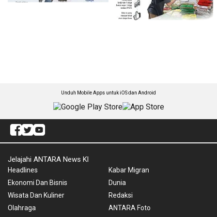
Unduh Mobile Apps untuk iOS dan Android
Jelajahi ANTARA News Kl
Headlines
Kabar Migran
Ekonomi Dan Bisnis
Dunia
Wisata Dan Kuliner
Redaksi
Olahraga
ANTARA Foto