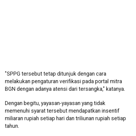
"SPPG tersebut tetap ditunjuk dengan cara
melakukan pengaturan verifikasi pada portal mitra
BGN dengan adanya atensi dari tersangka," katanya.
Dengan begitu, yayasan-yayasan yang tidak
memenuhi syarat tersebut mendapatkan insentif
miliaran rupiah setiap hari dan triliunan rupiah setiap
tahun.