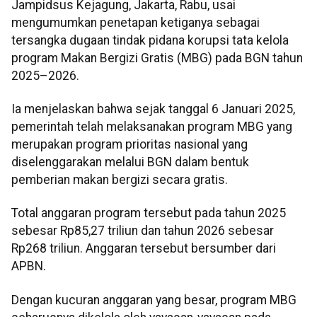
Jampidsus Kejagung, Jakarta, Rabu, usai
mengumumkan penetapan ketiganya sebagai
tersangka dugaan tindak pidana korupsi tata kelola
program Makan Bergizi Gratis (MBG) pada BGN tahun
2025–2026.
Ia menjelaskan bahwa sejak tanggal 6 Januari 2025,
pemerintah telah melaksanakan program MBG yang
merupakan program prioritas nasional yang
diselenggarakan melalui BGN dalam bentuk
pemberian makan bergizi secara gratis.
Total anggaran program tersebut pada tahun 2025
sebesar Rp85,27 triliun dan tahun 2026 sebesar
Rp268 triliun. Anggaran tersebut bersumber dari
APBN.
Dengan kucuran anggaran yang besar, program MBG