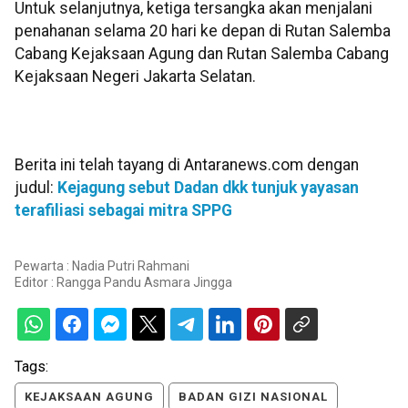
Untuk selanjutnya, ketiga tersangka akan menjalani
penahanan selama 20 hari ke depan di Rutan Salemba
Cabang Kejaksaan Agung dan Rutan Salemba Cabang
Kejaksaan Negeri Jakarta Selatan.
Berita ini telah tayang di Antaranews.com dengan
judul:
Kejagung sebut Dadan dkk tunjuk yayasan
terafiliasi sebagai mitra SPPG
Pewarta : Nadia Putri Rahmani
Editor :
Rangga Pandu Asmara Jingga
Tags:
KEJAKSAAN AGUNG
BADAN GIZI NASIONAL