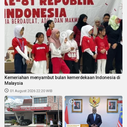
Kemeriahan menyambut bulan kemerdekaan Indonesia di
Malaysia
01 August 2026 22:20 WIB