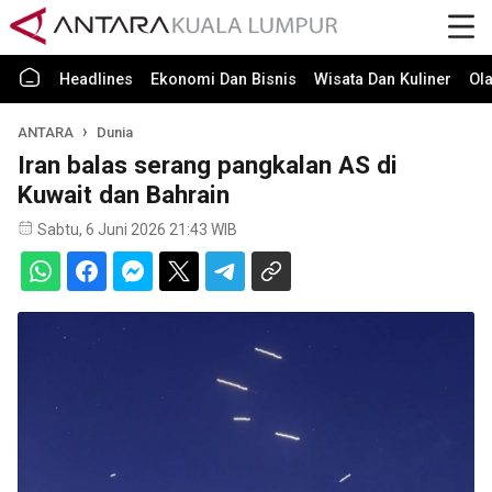
Headlines
Ekonomi Dan Bisnis
Wisata Dan Kuliner
Ol
ANTARA
Dunia
Iran balas serang pangkalan AS di
Kuwait dan Bahrain
Sabtu, 6 Juni 2026 21:43 WIB