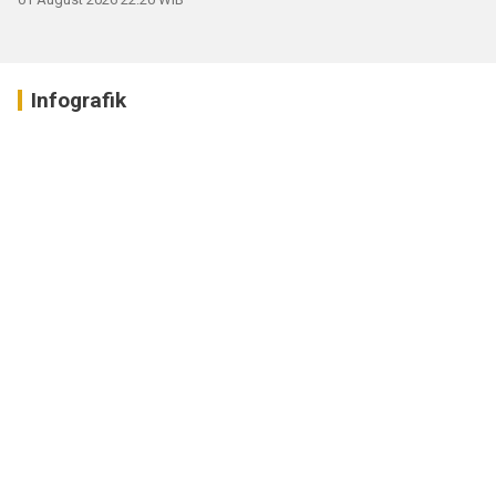
Infografik