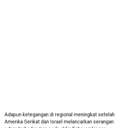
Adapun ketegangan di regional meningkat setelah
Amerika Serikat dan Israel melancarkan serangan