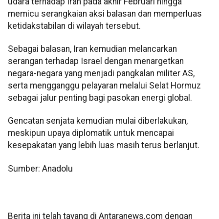
udara terhadap Iran pada akhir Februari hingga
memicu serangkaian aksi balasan dan memperluas
ketidakstabilan di wilayah tersebut.
Sebagai balasan, Iran kemudian melancarkan
serangan terhadap Israel dengan menargetkan
negara-negara yang menjadi pangkalan militer AS,
serta mengganggu pelayaran melalui Selat Hormuz
sebagai jalur penting bagi pasokan energi global.
Gencatan senjata kemudian mulai diberlakukan,
meskipun upaya diplomatik untuk mencapai
kesepakatan yang lebih luas masih terus berlanjut.
Sumber: Anadolu
Berita ini telah tayang di Antaranews.com dengan