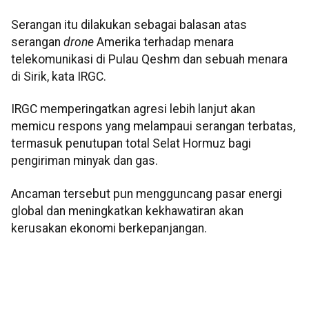
Serangan itu dilakukan sebagai balasan atas
serangan
drone
Amerika terhadap menara
telekomunikasi di Pulau Qeshm dan sebuah menara
di Sirik, kata IRGC.
IRGC memperingatkan agresi lebih lanjut akan
memicu respons yang melampaui serangan terbatas,
termasuk penutupan total Selat Hormuz bagi
pengiriman minyak dan gas.
Ancaman tersebut pun mengguncang pasar energi
global dan meningkatkan kekhawatiran akan
kerusakan ekonomi berkepanjangan.