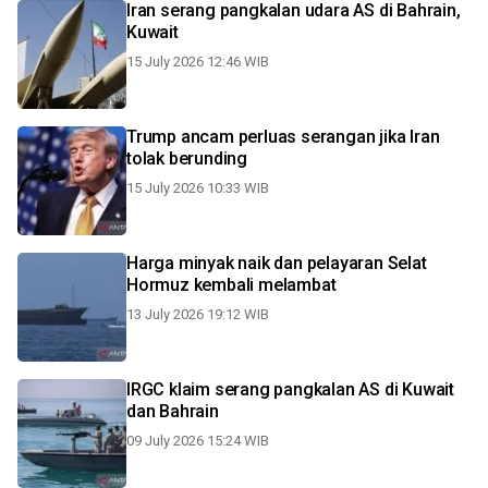
Iran serang pangkalan udara AS di Bahrain,
Kuwait
15 July 2026 12:46 WIB
Trump ancam perluas serangan jika Iran
tolak berunding
15 July 2026 10:33 WIB
Harga minyak naik dan pelayaran Selat
Hormuz kembali melambat
13 July 2026 19:12 WIB
IRGC klaim serang pangkalan AS di Kuwait
dan Bahrain
09 July 2026 15:24 WIB