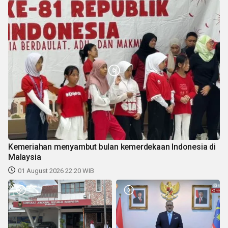
Kemeriahan menyambut bulan kemerdekaan Indonesia di
Malaysia
01 August 2026 22:20 WIB