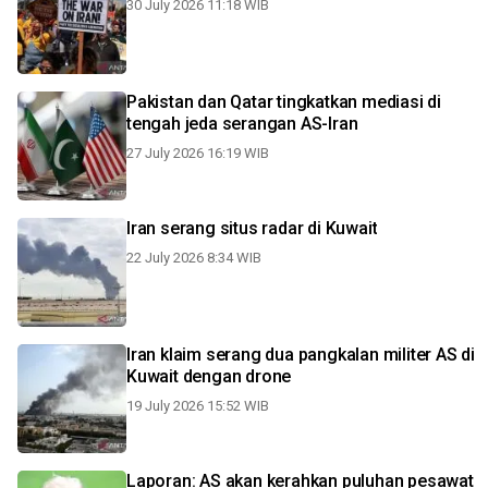
30 July 2026 11:18 WIB
Pakistan dan Qatar tingkatkan mediasi di
tengah jeda serangan AS-Iran
27 July 2026 16:19 WIB
Iran serang situs radar di Kuwait
22 July 2026 8:34 WIB
Iran klaim serang dua pangkalan militer AS di
Kuwait dengan drone
19 July 2026 15:52 WIB
Laporan: AS akan kerahkan puluhan pesawat