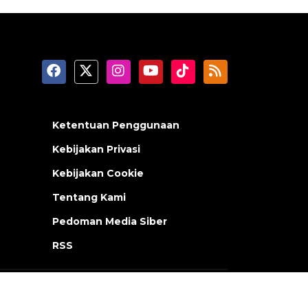
Ketentuan Penggunaan
Kebijakan Privasi
Kebijakan Cookie
Tentang Kami
Pedoman Media Siber
RSS