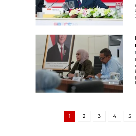
1
2
3
4
5