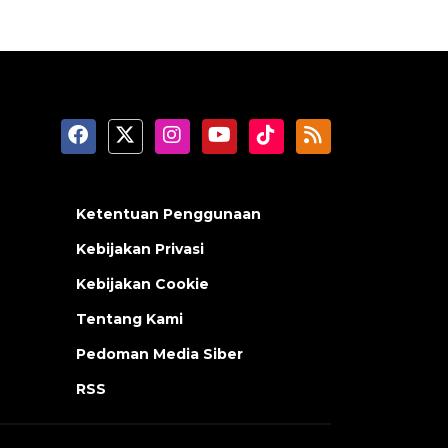
Ketentuan Penggunaan
Kebijakan Privasi
Kebijakan Cookie
Tentang Kami
Pedoman Media Siber
RSS