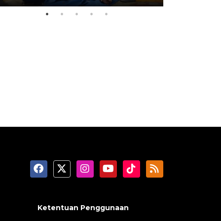
Ketentuan Penggunaan