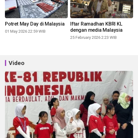
Potret May Day di Malaysia
Iftar Ramadhan KBRI KL
dengan media Malaysia
01 May 2026 22:59 WIB
25 February 2026 2:23 WIB
Video