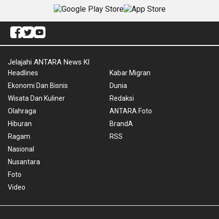
Jelajahi ANTARA News Kl
Headlines
Kabar Migran
Ekonomi Dan Bisnis
Dunia
Wisata Dan Kuliner
Redaksi
Olahraga
ANTARA Foto
Hiburan
BrandA
Ragam
RSS
Nasional
Nusantara
Foto
Video