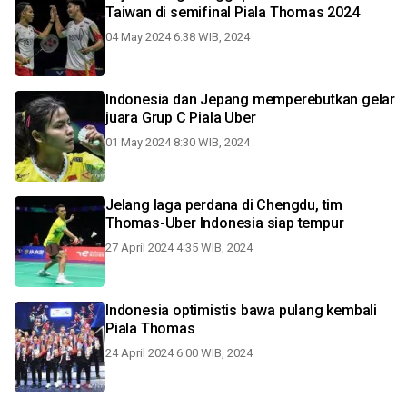
Taiwan di semifinal Piala Thomas 2024
04 May 2024 6:38 WIB, 2024
Indonesia dan Jepang memperebutkan gelar
juara Grup C Piala Uber
01 May 2024 8:30 WIB, 2024
Jelang laga perdana di Chengdu, tim
Thomas-Uber Indonesia siap tempur
27 April 2024 4:35 WIB, 2024
Indonesia optimistis bawa pulang kembali
Piala Thomas
24 April 2024 6:00 WIB, 2024