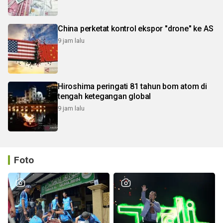
China perketat kontrol ekspor "drone" ke AS
9 jam lalu
Hiroshima peringati 81 tahun bom atom di
tengah ketegangan global
9 jam lalu
Foto