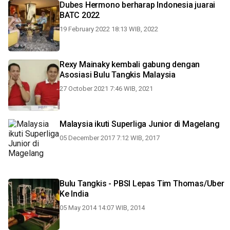
Dubes Hermono berharap Indonesia juarai
BATC 2022
19 February 2022 18:13 WIB, 2022
Rexy Mainaky kembali gabung dengan
Asosiasi Bulu Tangkis Malaysia
27 October 2021 7:46 WIB, 2021
Malaysia ikuti Superliga Junior di Magelang
05 December 2017 7:12 WIB, 2017
Bulu Tangkis - PBSI Lepas Tim Thomas/Uber
Ke India
05 May 2014 14:07 WIB, 2014