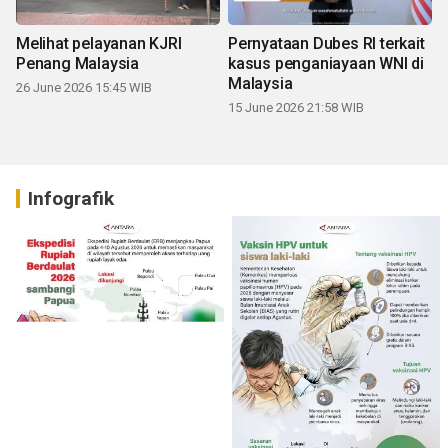
Melihat pelayanan KJRI
Pernyataan Dubes RI terkait
Penang Malaysia
kasus penganiayaan WNI di
Malaysia
26 June 2026 15:45 WIB
15 June 2026 21:58 WIB
Infografik