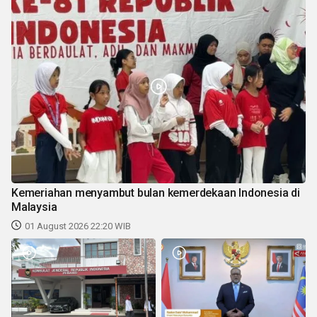
Kemeriahan menyambut bulan kemerdekaan Indonesia di
Malaysia
01 August 2026 22:20 WIB