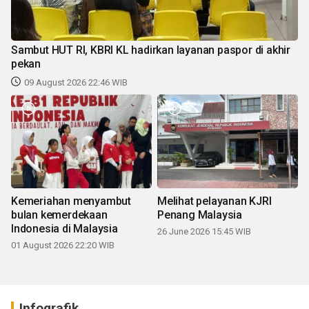
Sambut HUT RI, KBRI KL hadirkan layanan paspor di akhir
pekan
09 August 2026 22:46 WIB
Kemeriahan menyambut
Melihat pelayanan KJRI
bulan kemerdekaan
Penang Malaysia
Indonesia di Malaysia
26 June 2026 15:45 WIB
01 August 2026 22:20 WIB
Infografik