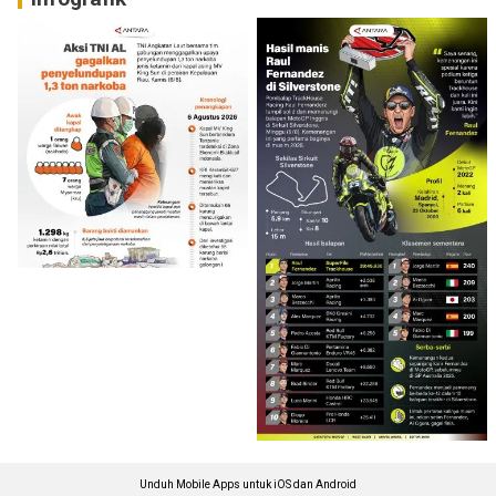
Unduh Mobile Apps untuk iOS dan Android