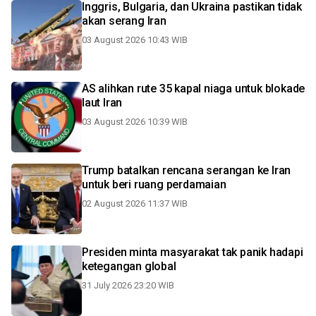
Inggris, Bulgaria, dan Ukraina pastikan tidak
akan serang Iran
03 August 2026 10:43 WIB
AS alihkan rute 35 kapal niaga untuk blokade
laut Iran
03 August 2026 10:39 WIB
Trump batalkan rencana serangan ke Iran
untuk beri ruang perdamaian
02 August 2026 11:37 WIB
Presiden minta masyarakat tak panik hadapi
ketegangan global
31 July 2026 23:20 WIB