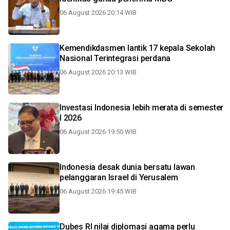
06 August 2026 20:14 WIB
Kemendikdasmen lantik 17 kepala Sekolah
Nasional Terintegrasi perdana
06 August 2026 20:13 WIB
Investasi Indonesia lebih merata di semester
I 2026
06 August 2026 19:50 WIB
Indonesia desak dunia bersatu lawan
pelanggaran Israel di Yerusalem
06 August 2026 19:45 WIB
Dubes RI nilai diplomasi agama perlu