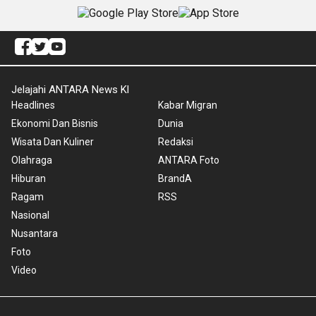
Jelajahi ANTARA News Kl
Headlines
Kabar Migran
Ekonomi Dan Bisnis
Dunia
Wisata Dan Kuliner
Redaksi
Olahraga
ANTARA Foto
Hiburan
BrandA
Ragam
RSS
Nasional
Nusantara
Foto
Video