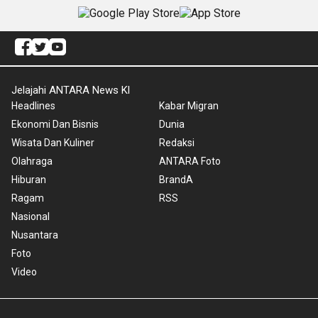
Jelajahi ANTARA News Kl
Headlines
Kabar Migran
Ekonomi Dan Bisnis
Dunia
Wisata Dan Kuliner
Redaksi
Olahraga
ANTARA Foto
Hiburan
BrandA
Ragam
RSS
Nasional
Nusantara
Foto
Video