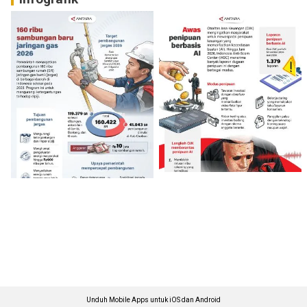
Unduh Mobile Apps untuk iOS dan Android