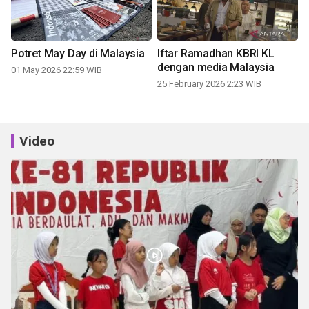
Potret May Day di Malaysia
Iftar Ramadhan KBRI KL
dengan media Malaysia
01 May 2026 22:59 WIB
25 February 2026 2:23 WIB
Video