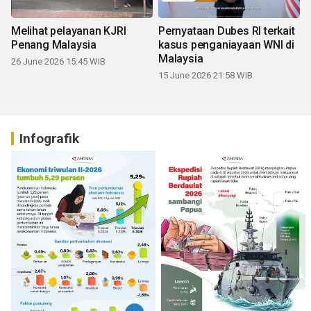
Melihat pelayanan KJRI
Pernyataan Dubes RI terkait
Penang Malaysia
kasus penganiayaan WNI di
Malaysia
26 June 2026 15:45 WIB
15 June 2026 21:58 WIB
Infografik