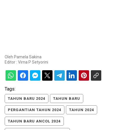
Oleh
Pamela Sakina
Editor :
Virna P Setyorini
Tags:
TAHUN BARU 2024
TAHUN BARU
PERGANTIAN TAHUN 2024
TAHUN 2024
TAHUN BARU ANCOL 2024