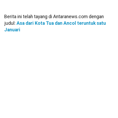
Berita ini telah tayang di Antaranews.com dengan
judul:
Asa dari Kota Tua dan Ancol teruntuk satu
Januari