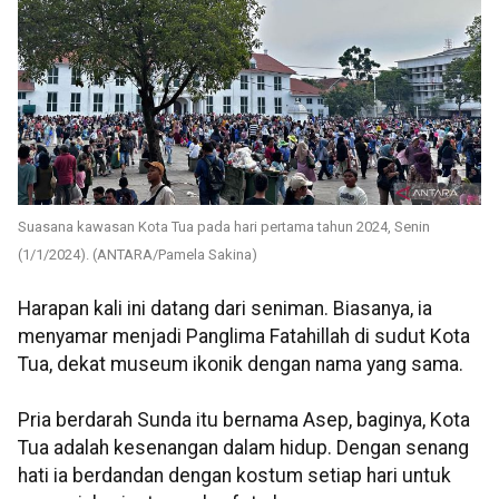
Suasana kawasan Kota Tua pada hari pertama tahun 2024, Senin
(1/1/2024). (ANTARA/Pamela Sakina)
Harapan kali ini datang dari seniman. Biasanya, ia
menyamar menjadi Panglima Fatahillah di sudut Kota
Tua, dekat museum ikonik dengan nama yang sama.
Pria berdarah Sunda itu bernama Asep, baginya, Kota
Tua adalah kesenangan dalam hidup. Dengan senang
hati ia berdandan dengan kostum setiap hari untuk