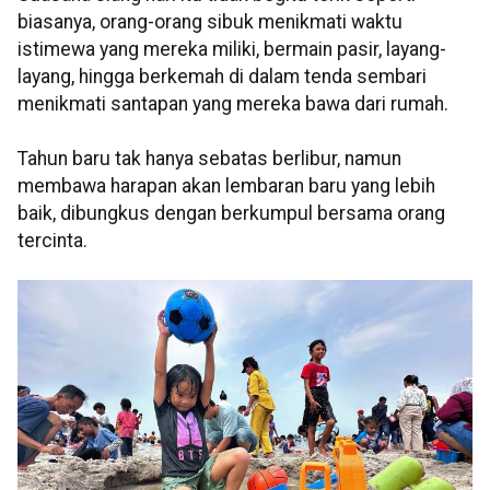
biasanya, orang-orang sibuk menikmati waktu
istimewa yang mereka miliki, bermain pasir, layang-
layang, hingga berkemah di dalam tenda sembari
menikmati santapan yang mereka bawa dari rumah.
Tahun baru tak hanya sebatas berlibur, namun
membawa harapan akan lembaran baru yang lebih
baik, dibungkus dengan berkumpul bersama orang
tercinta.