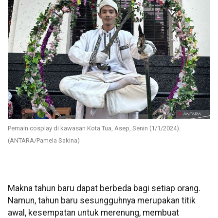
Pemain cosplay di kawasan Kota Tua, Asep, Senin (1/1/2024).
(ANTARA/Pamela Sakina)
Makna tahun baru dapat berbeda bagi setiap orang.
Namun, tahun baru sesungguhnya merupakan titik
awal, kesempatan untuk merenung, membuat