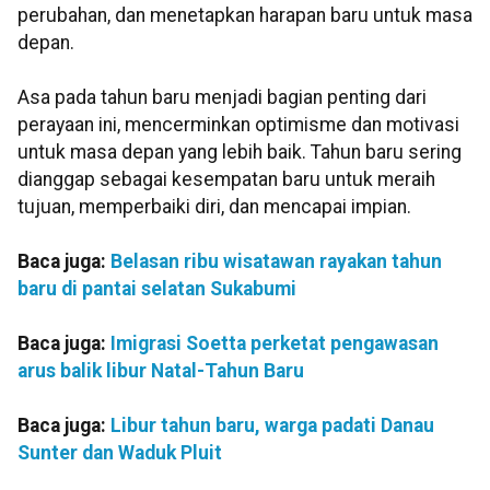
perubahan, dan menetapkan harapan baru untuk masa
depan.
Asa pada tahun baru menjadi bagian penting dari
perayaan ini, mencerminkan optimisme dan motivasi
untuk masa depan yang lebih baik. Tahun baru sering
dianggap sebagai kesempatan baru untuk meraih
tujuan, memperbaiki diri, dan mencapai impian.
Baca juga:
Belasan ribu wisatawan rayakan tahun
baru di pantai selatan Sukabumi
Baca juga:
Imigrasi Soetta perketat pengawasan
arus balik libur Natal-Tahun Baru
Baca juga:
Libur tahun baru, warga padati Danau
Sunter dan Waduk Pluit