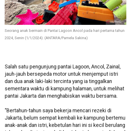
Seorang anak bermain di Pantai Lagoon Ancol pada hari pertama tahun
2024, Senin (1/1/2024). (ANTARA/Pamela Sakina)
Salah satu pengunjung pantai Lagoon, Ancol, Zainal,
jauh-jauh bersepeda motor untuk menjemput istri
dan dua anak laki-laki tercinta yang ia tinggalkan
sementara waktu di kampung halaman, untuk melihat
pantai Jakarta dan menghabiskan waktu bersama.
“Bertahun-tahun saya bekerja mencari rezeki di
Jakarta, belum sempat kembali ke kampung bertemu
anak-anak dan istri, kebetulan hari ini si kecil berulang