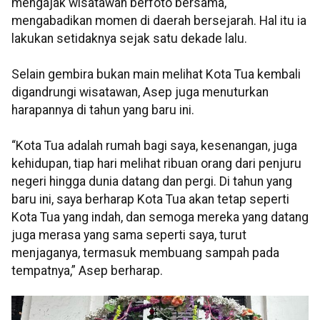
mengajak wisatawan berfoto bersama,
mengabadikan momen di daerah bersejarah. Hal itu ia
lakukan setidaknya sejak satu dekade lalu.
Selain gembira bukan main melihat Kota Tua kembali
digandrungi wisatawan, Asep juga menuturkan
harapannya di tahun yang baru ini.
“Kota Tua adalah rumah bagi saya, kesenangan, juga
kehidupan, tiap hari melihat ribuan orang dari penjuru
negeri hingga dunia datang dan pergi. Di tahun yang
baru ini, saya berharap Kota Tua akan tetap seperti
Kota Tua yang indah, dan semoga mereka yang datang
juga merasa yang sama seperti saya, turut
menjaganya, termasuk membuang sampah pada
tempatnya,” Asep berharap.