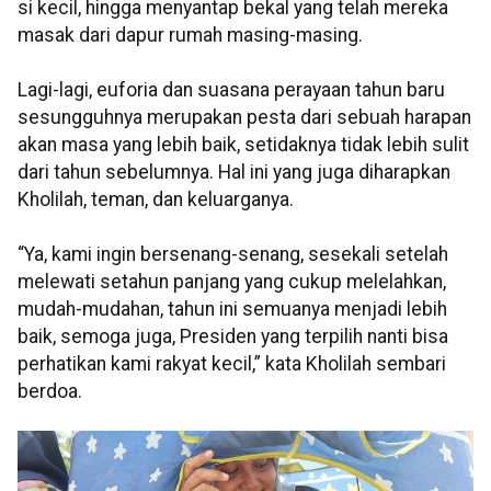
si kecil, hingga menyantap bekal yang telah mereka
masak dari dapur rumah masing-masing.
Lagi-lagi, euforia dan suasana perayaan tahun baru
sesungguhnya merupakan pesta dari sebuah harapan
akan masa yang lebih baik, setidaknya tidak lebih sulit
dari tahun sebelumnya. Hal ini yang juga diharapkan
Kholilah, teman, dan keluarganya.
“Ya, kami ingin bersenang-senang, sesekali setelah
melewati setahun panjang yang cukup melelahkan,
mudah-mudahan, tahun ini semuanya menjadi lebih
baik, semoga juga, Presiden yang terpilih nanti bisa
perhatikan kami rakyat kecil,” kata Kholilah sembari
berdoa.