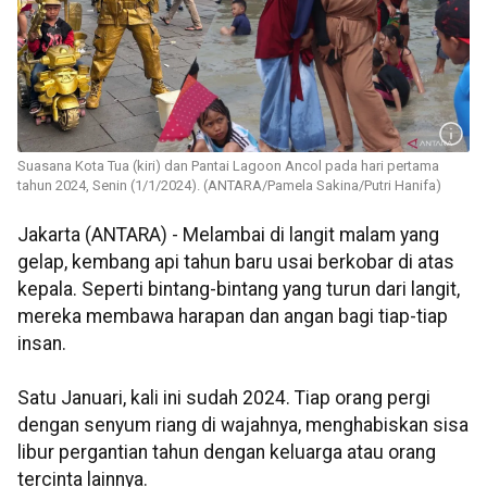
Suasana Kota Tua (kiri) dan Pantai Lagoon Ancol pada hari pertama
tahun 2024, Senin (1/1/2024). (ANTARA/Pamela Sakina/Putri Hanifa)
Jakarta (ANTARA) - Melambai di langit malam yang
gelap, kembang api tahun baru usai berkobar di atas
kepala. Seperti bintang-bintang yang turun dari langit,
mereka membawa harapan dan angan bagi tiap-tiap
insan.
Satu Januari, kali ini sudah 2024. Tiap orang pergi
dengan senyum riang di wajahnya, menghabiskan sisa
libur pergantian tahun dengan keluarga atau orang
tercinta lainnya.