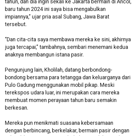
tahun, dan dia ingin sekali ke Jakarta bermain di Ancol,
baru tahun 2024 ini saya bisa mengabulkan
impiannya,” ujar pria asal Subang, Jawa Barat
tersebut.
“Dan cita-cita saya membawa mereka ke sini, akhirnya
juga tercapai,” tambahnya, sembari menemani kedua
anaknya membangun istana pasir.
Pengunjung lain, Kholilah, datang berbondong-
bondong bersama para tetangga dan keluarganya dari
Pulo Gadung menggunakan mobil pikap. Meski
terekspos udara luar, ini merupakan cara mereka
membuat momen perayaan tahun baru semakin
berkesan.
Mereka pun menikmati suasana kebersamaan
dengan berbincang, berkelakar, bermain pasir dengan