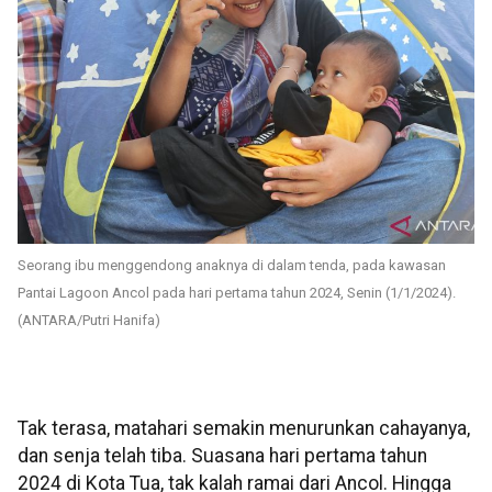
Seorang ibu menggendong anaknya di dalam tenda, pada kawasan
Pantai Lagoon Ancol pada hari pertama tahun 2024, Senin (1/1/2024).
(ANTARA/Putri Hanifa)
Tak terasa, matahari semakin menurunkan cahayanya,
dan senja telah tiba. Suasana hari pertama tahun
2024 di Kota Tua, tak kalah ramai dari Ancol. Hingga