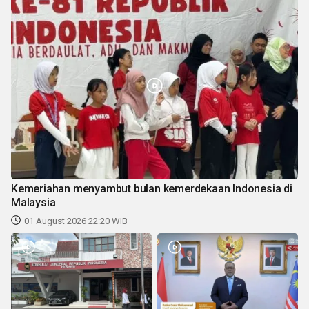
Kemeriahan menyambut bulan kemerdekaan Indonesia di
Malaysia
01 August 2026 22:20 WIB