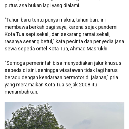
putus asa bukan lagi yang dialami.
“Tahun baru tentu punya makna, tahun baru ini
membawa berkah bagi saya, karena sejak pandemi
Kota Tua sepi sekali, dan sekarang ramai sekali,
rasanya senang betul,” kata pecinta dan penyedia jasa
sewa sepeda ontel Kota Tua, Ahmad Masrukhi.
“Semoga pemerintah bisa menyediakan jalur khusus
sepeda di sini, sehingga wisatawan tidak lagi harus
beradu dengan kendaraan bermotor di jalanan,” pria
yang meramaikan Kota Tua sejak 2008 itu
menambahkan.