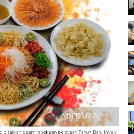
g disajikan dalam rangkaian perayaan Tahun Baru Imlek