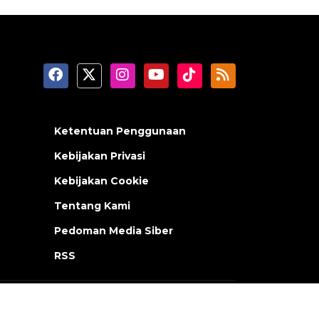
Ketentuan Penggunaan
Kebijakan Privasi
Kebijakan Cookie
Tentang Kami
Pedoman Media Siber
RSS