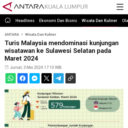
Headlines
Ekonomi Dan Bisnis
Wisata Dan Kuliner
Ol
ANTARA
Wisata Dan Kuliner
Turis Malaysia mendominasi kunjungan
wisatawan ke Sulawesi Selatan pada
Maret 2024
Jumat, 3 Mei 2024 17:10 WIB