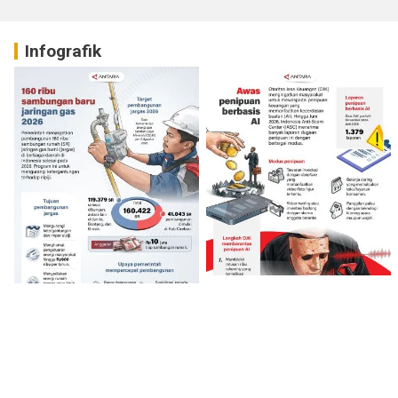
Infografik