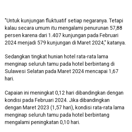
"Untuk kunjungan fluktuatif setiap negaranya. Tetapi
kalau secara umum itu mengalami penurunan 57,88
persen karena dari 1.407 kunjungan pada Februari
2024 menjadi 579 kunjungan di Maret 2024," katanya.
Sedangkan tingkat hunian hotel rata-rata lama
menginap seluruh tamu pada hotel berbintang di
Sulawesi Selatan pada Maret 2024 mencapai 1,67
hari.
Capaian ini meningkat 0,12 hari dibandingkan dengan
kondisi pada Februari 2024. Jika dibandingkan
dengan Maret 2023 (1,57 hari), kondisi rata-rata lama
menginap seluruh tamu pada hotel berbintang
mengalami peningkatan 0,10 hari.