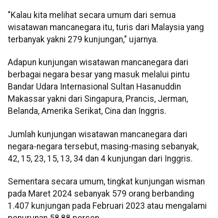
"Kalau kita melihat secara umum dari semua
wisatawan mancanegara itu, turis dari Malaysia yang
terbanyak yakni 279 kunjungan," ujarnya.
Adapun kunjungan wisatawan mancanegara dari
berbagai negara besar yang masuk melalui pintu
Bandar Udara Internasional Sultan Hasanuddin
Makassar yakni dari Singapura, Prancis, Jerman,
Belanda, Amerika Serikat, Cina dan Inggris.
Jumlah kunjungan wisatawan mancanegara dari
negara-negara tersebut, masing-masing sebanyak,
42, 15, 23, 15, 13, 34 dan 4 kunjungan dari Inggris.
Sementara secara umum, tingkat kunjungan wisman
pada Maret 2024 sebanyak 579 orang berbanding
1.407 kunjungan pada Februari 2023 atau mengalami