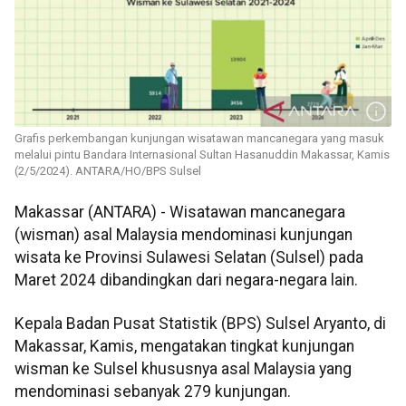
Grafis perkembangan kunjungan wisatawan mancanegara yang masuk
melalui pintu Bandara Internasional Sultan Hasanuddin Makassar, Kamis
(2/5/2024). ANTARA/HO/BPS Sulsel
Makassar (ANTARA) - Wisatawan mancanegara
(wisman) asal Malaysia mendominasi kunjungan
wisata ke Provinsi Sulawesi Selatan (Sulsel) pada
Maret 2024 dibandingkan dari negara-negara lain.
Kepala Badan Pusat Statistik (BPS) Sulsel Aryanto, di
Makassar, Kamis, mengatakan tingkat kunjungan
wisman ke Sulsel khususnya asal Malaysia yang
mendominasi sebanyak 279 kunjungan.