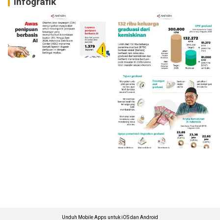
Infografik
Unduh Mobile Apps untuk iOS dan Android