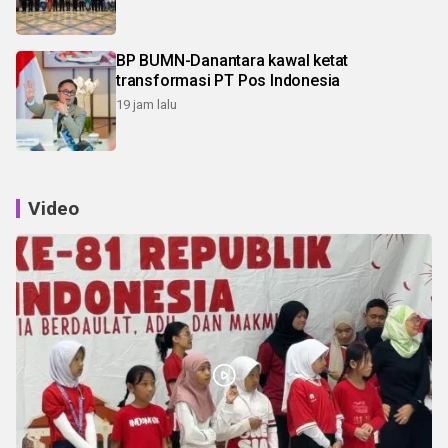
BP BUMN-Danantara kawal ketat
transformasi PT Pos Indonesia
19 jam lalu
Video