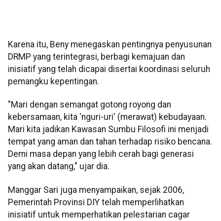
Karena itu, Beny menegaskan pentingnya penyusunan
DRMP yang terintegrasi, berbagi kemajuan dan
inisiatif yang telah dicapai disertai koordinasi seluruh
pemangku kepentingan.
"Mari dengan semangat gotong royong dan
kebersamaan, kita 'nguri-uri' (merawat) kebudayaan.
Mari kita jadikan Kawasan Sumbu Filosofi ini menjadi
tempat yang aman dan tahan terhadap risiko bencana.
Demi masa depan yang lebih cerah bagi generasi
yang akan datang," ujar dia.
Manggar Sari juga menyampaikan, sejak 2006,
Pemerintah Provinsi DIY telah memperlihatkan
inisiatif untuk memperhatikan pelestarian cagar