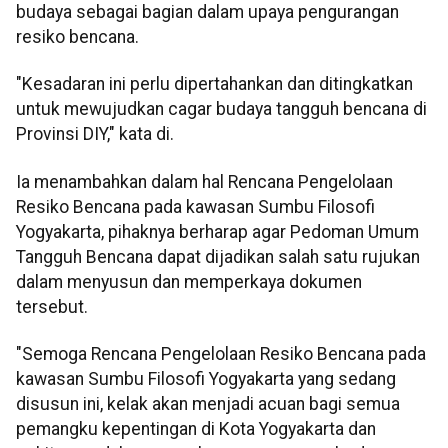
budaya sebagai bagian dalam upaya pengurangan
resiko bencana.
"Kesadaran ini perlu dipertahankan dan ditingkatkan
untuk mewujudkan cagar budaya tangguh bencana di
Provinsi DIY," kata di.
Ia menambahkan dalam hal Rencana Pengelolaan
Resiko Bencana pada kawasan Sumbu Filosofi
Yogyakarta, pihaknya berharap agar Pedoman Umum
Tangguh Bencana dapat dijadikan salah satu rujukan
dalam menyusun dan memperkaya dokumen
tersebut.
"Semoga Rencana Pengelolaan Resiko Bencana pada
kawasan Sumbu Filosofi Yogyakarta yang sedang
disusun ini, kelak akan menjadi acuan bagi semua
pemangku kepentingan di Kota Yogyakarta dan