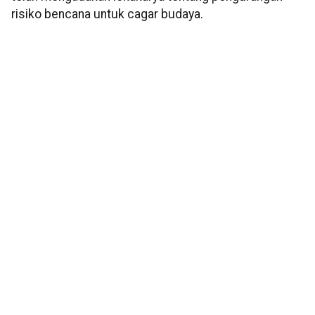
risiko bencana untuk cagar budaya.