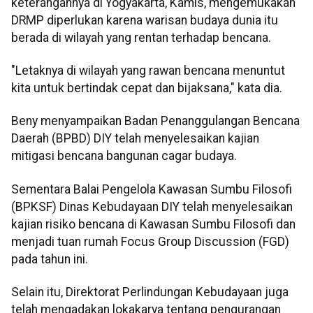
keterangannya di Yogyakarta, Kamis, mengemukakan
DRMP diperlukan karena warisan budaya dunia itu
berada di wilayah yang rentan terhadap bencana.
"Letaknya di wilayah yang rawan bencana menuntut
kita untuk bertindak cepat dan bijaksana," kata dia.
Beny menyampaikan Badan Penanggulangan Bencana
Daerah (BPBD) DIY telah menyelesaikan kajian
mitigasi bencana bangunan cagar budaya.
Sementara Balai Pengelola Kawasan Sumbu Filosofi
(BPKSF) Dinas Kebudayaan DIY telah menyelesaikan
kajian risiko bencana di Kawasan Sumbu Filosofi dan
menjadi tuan rumah Focus Group Discussion (FGD)
pada tahun ini.
Selain itu, Direktorat Perlindungan Kebudayaan juga
telah mengadakan lokakarya tentang pengurangan