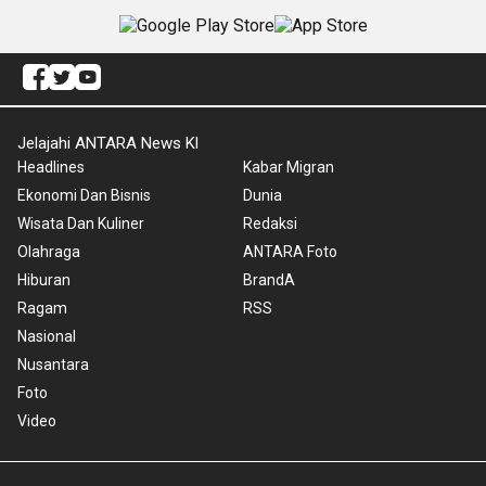
Jelajahi ANTARA News Kl
Headlines
Kabar Migran
Ekonomi Dan Bisnis
Dunia
Wisata Dan Kuliner
Redaksi
Olahraga
ANTARA Foto
Hiburan
BrandA
Ragam
RSS
Nasional
Nusantara
Foto
Video