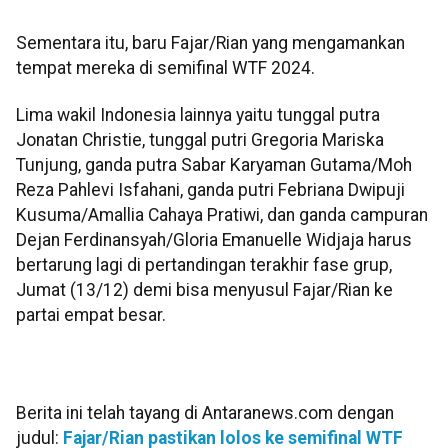
Sementara itu, baru Fajar/Rian yang mengamankan
tempat mereka di semifinal WTF 2024.
Lima wakil Indonesia lainnya yaitu tunggal putra
Jonatan Christie, tunggal putri Gregoria Mariska
Tunjung, ganda putra Sabar Karyaman Gutama/Moh
Reza Pahlevi Isfahani, ganda putri Febriana Dwipuji
Kusuma/Amallia Cahaya Pratiwi, dan ganda campuran
Dejan Ferdinansyah/Gloria Emanuelle Widjaja harus
bertarung lagi di pertandingan terakhir fase grup,
Jumat (13/12) demi bisa menyusul Fajar/Rian ke
partai empat besar.
Berita ini telah tayang di Antaranews.com dengan
judul:
Fajar/Rian pastikan lolos ke semifinal WTF