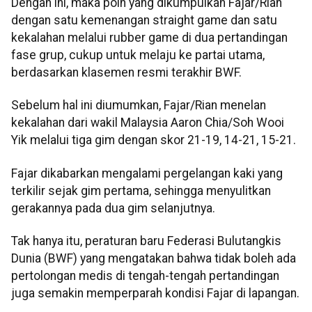
Dengan ini, maka poin yang dikumpulkan Fajar/Rian
dengan satu kemenangan straight game dan satu
kekalahan melalui rubber game di dua pertandingan
fase grup, cukup untuk melaju ke partai utama,
berdasarkan klasemen resmi terakhir BWF.
Sebelum hal ini diumumkan, Fajar/Rian menelan
kekalahan dari wakil Malaysia Aaron Chia/Soh Wooi
Yik melalui tiga gim dengan skor 21-19, 14-21, 15-21.
Fajar dikabarkan mengalami pergelangan kaki yang
terkilir sejak gim pertama, sehingga menyulitkan
gerakannya pada dua gim selanjutnya.
Tak hanya itu, peraturan baru Federasi Bulutangkis
Dunia (BWF) yang mengatakan bahwa tidak boleh ada
pertolongan medis di tengah-tengah pertandingan
juga semakin memperparah kondisi Fajar di lapangan.