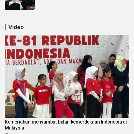
Video
Kemeriahan menyambut bulan kemerdekaan Indonesia di
Malaysia