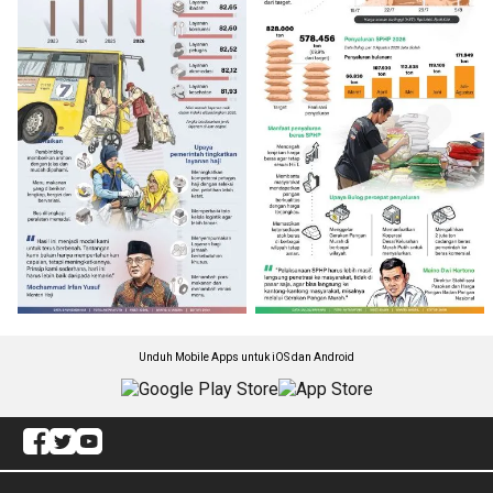
Unduh Mobile Apps untuk iOS dan Android