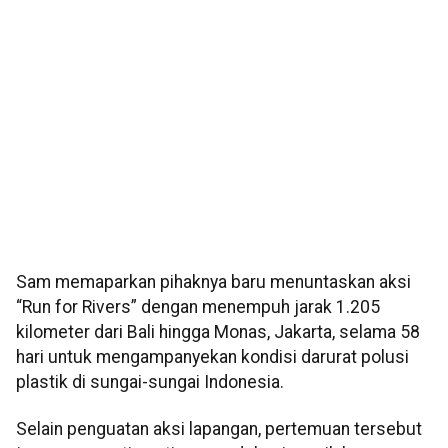
Sam memaparkan pihaknya baru menuntaskan aksi
“Run for Rivers” dengan menempuh jarak 1.205
kilometer dari Bali hingga Monas, Jakarta, selama 58
hari untuk mengampanyekan kondisi darurat polusi
plastik di sungai-sungai Indonesia.
Selain penguatan aksi lapangan, pertemuan tersebut