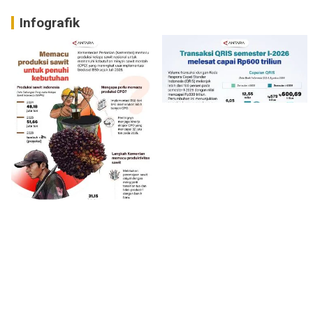
Infografik