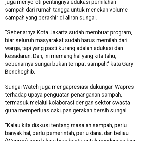
juga menyoroti pentingnya edukasi pemilahan
sampah dari rumah tangga untuk menekan volume
sampah yang berakhir di aliran sungai.
“Sebenarnya Kota Jakarta sudah membuat program,
biar seluruh masyarakat sudah harus memilah dari
warga, tapi yang pasti kurang adalah edukasi dan
kesadaran. Dan, ini memang hal yang kita tahu,
sebenarnya sungai bukan tempat sampah,” kata Gary
Bencheghib.
Sungai Watch juga mengapresiasi dukungan Wapres
terhadap upaya penguatan penanganan sampah,
termasuk melalui kolaborasi dengan sektor swasta
guna memperluas cakupan gerakan bersih sungai.
“Kalau kita diskusi tentang masalah sampah, perlu
banyak hal, perlu pemerintah, perlu dana, dan beliau