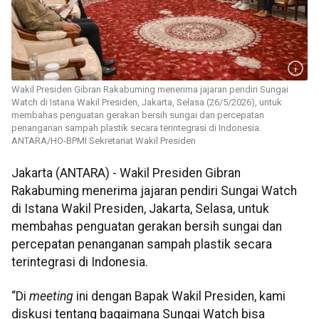
Wakil Presiden Gibran Rakabuming menerima jajaran pendiri Sungai
Watch di Istana Wakil Presiden, Jakarta, Selasa (26/5/2026), untuk
membahas penguatan gerakan bersih sungai dan percepatan
penanganan sampah plastik secara terintegrasi di Indonesia.
ANTARA/HO-BPMI Sekretariat Wakil Presiden
Jakarta (ANTARA) - Wakil Presiden Gibran
Rakabuming menerima jajaran pendiri Sungai Watch
di Istana Wakil Presiden, Jakarta, Selasa, untuk
membahas penguatan gerakan bersih sungai dan
percepatan penanganan sampah plastik secara
terintegrasi di Indonesia.
“Di
meeting
ini dengan Bapak Wakil Presiden, kami
diskusi tentang bagaimana Sungai Watch bisa