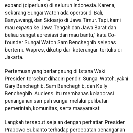
expand (diperluas) di seluruh Indonesia. Karena,
sekarang Sungai Watch ada operasi di Bali,
Banyuwangi, dan Sidoarjo di Jawa Timur. Tapi, kami
mau
expand
ke Jawa Tengah dan Jawa Barat dan
beliau sangat apresiasi dan mau bantu,” kata Co-
founder Sungai Watch Sam Bencheghib selepas
bertemu Wapres, dikutip dari keterangan tertulis di
Jakarta.
Pertemuan yang berlangsung di Istana Wakil
Presiden tersebut dihadiri pendiri Sungai Watch, yakni
Gary Bencheghib, Sam Bencheghib, dan Kelly
Bencheghib. Audiensi itu membahas kolaborasi
penanganan sampah sungai melalui pelibatan
pemerintah, komunitas, serta masyarakat.
Langkah tersebut sejalan dengan perhatian Presiden
Prabowo Subianto terhadap percepatan penanganan