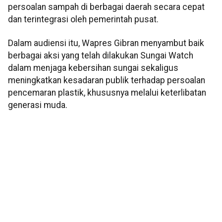
persoalan sampah di berbagai daerah secara cepat
dan terintegrasi oleh pemerintah pusat.
Dalam audiensi itu, Wapres Gibran menyambut baik
berbagai aksi yang telah dilakukan Sungai Watch
dalam menjaga kebersihan sungai sekaligus
meningkatkan kesadaran publik terhadap persoalan
pencemaran plastik, khususnya melalui keterlibatan
generasi muda.