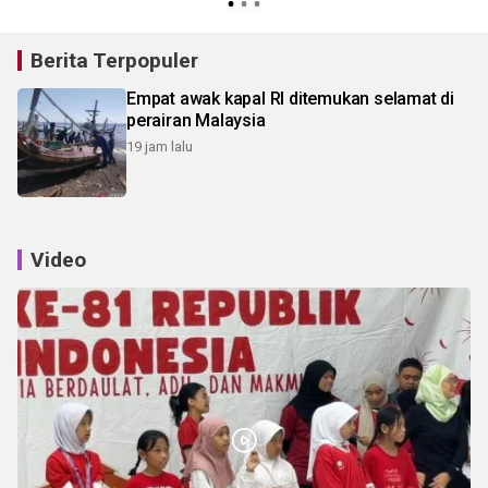
Berita Terpopuler
Empat awak kapal RI ditemukan selamat di
perairan Malaysia
19 jam lalu
Video