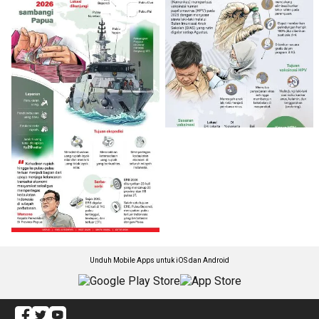
Unduh Mobile Apps untuk iOS dan Android